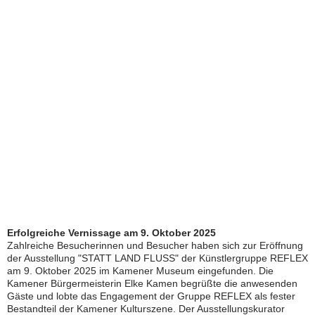
Erfolgreiche Vernissage am 9. Oktober 2025
Zahlreiche Besucherinnen und Besucher haben sich zur Eröffnung
der Ausstellung "STATT LAND FLUSS" der Künstlergruppe REFLEX
am 9. Oktober 2025 im Kamener Museum eingefunden. Die
Kamener Bürgermeisterin Elke Kamen begrüßte die anwesenden
Gäste und lobte das Engagement der Gruppe REFLEX als fester
Bestandteil der Kamener Kulturszene. Der Ausstellungskurator