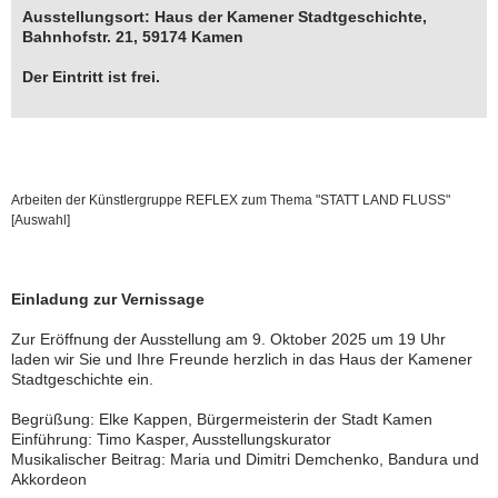
Ausstellungsort: Haus der Kamener Stadtgeschichte,
Bahnhofstr. 21, 59174 Kamen
Der Eintritt ist frei.
Arbeiten der Künstlergruppe REFLEX zum Thema "STATT LAND FLUSS"
[Auswahl]
Einladung zur Vernissage
Zur Eröffnung der Ausstellung am 9. Oktober 2025 um 19 Uhr
laden wir Sie und Ihre Freunde herzlich in das Haus der Kamener
Stadtgeschichte ein.
Begrüßung: Elke Kappen, Bürgermeisterin der Stadt Kamen
Einführung: Timo Kasper, Ausstellungskurator
Musikalischer Beitrag: Maria und Dimitri Demchenko, Bandura und
Akkordeon