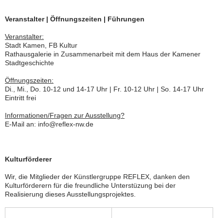
Veranstalter | Öffnungszeiten | Führungen
Veranstalter:
Stadt Kamen, FB Kultur
Rathausgalerie in Zusammenarbeit mit dem Haus der Kamener
Stadtgeschichte
Öffnungszeiten:
Di., Mi., Do. 10-12 und 14-17 Uhr | Fr. 10-12 Uhr | So. 14-17 Uhr
Eintritt frei
Informationen/Fragen zur Ausstellung?
E-Mail an: info@reflex-nw.de
Kulturförderer
Wir, die Mitglieder der Künstlergruppe REFLEX, danken den
Kulturförderern für die freundliche Unterstüzung bei der
Realisierung dieses Ausstellungsprojektes.