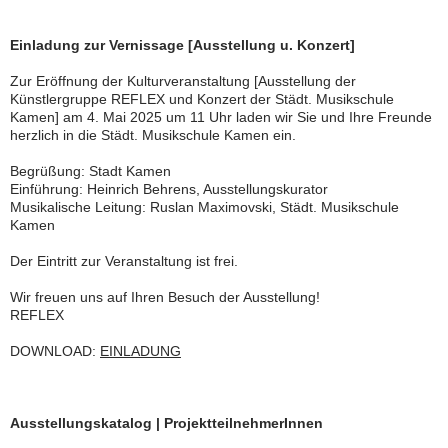
Einladung zur Vernissage [Ausstellung u. Konzert]
Zur Eröffnung der Kulturveranstaltung [Ausstellung der
Künstlergruppe REFLEX und Konzert der Städt. Musikschule
Kamen] am 4. Mai 2025 um 11 Uhr laden wir Sie und Ihre Freunde
herzlich in die Städt. Musikschule Kamen ein.
Begrüßung: Stadt Kamen
Einführung: Heinrich Behrens, Ausstellungskurator
Musikalische Leitung: Ruslan Maximovski, Städt. Musikschule
Kamen
Der Eintritt zur Veranstaltung ist frei.
Wir freuen uns auf Ihren Besuch der Ausstellung!
REFLEX
DOWNLOAD:
EINLADUNG
Ausstellungskatalog | ProjektteilnehmerInnen