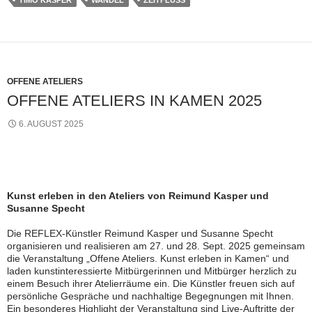
OFFENE ATELIERS
OFFENE ATELIERS IN KAMEN 2025
6. AUGUST 2025
Kunst erleben in den Ateliers von Reimund Kasper und
Susanne Specht
Die REFLEX-Künstler Reimund Kasper und Susanne Specht
organisieren und realisieren am 27. und 28. Sept. 2025 gemeinsam
die Veranstaltung „Offene Ateliers. Kunst erleben in Kamen“ und
laden kunstinteressierte Mitbürgerinnen und Mitbürger herzlich zu
einem Besuch ihrer Atelierräume ein. Die Künstler freuen sich auf
persönliche Gespräche und nachhaltige Begegnungen mit Ihnen.
Ein besonderes Highlight der Veranstaltung sind Live-Auftritte der