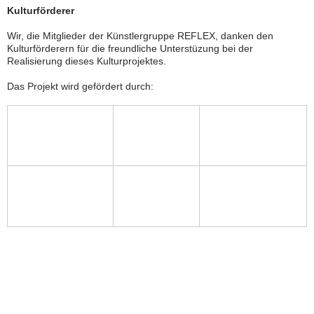
Kulturförderer
Wir, die Mitglieder der Künstlergruppe REFLEX, danken den
Kulturförderern für die freundliche Unterstüzung bei der
Realisierung dieses Kulturprojektes.
Das Projekt wird gefördert durch: