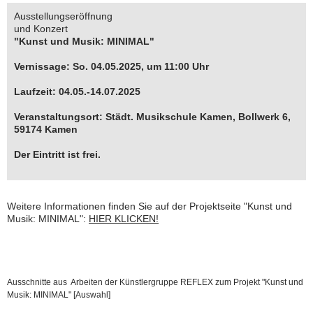
Ausstellungseröffnung
und Konzert
"Kunst und Musik: MINIMAL"
Vernissage: So. 04.05.2025, um 11:00 Uhr
Laufzeit: 04.05.-14.07.2025
Veranstaltungsort: Städt. Musikschule Kamen, Bollwerk 6,
59174 Kamen
Der Eintritt ist frei.
Weitere Informationen finden Sie auf der Projektseite "Kunst und
Musik: MINIMAL":
HIER KLICKEN!
Ausschnitte aus Arbeiten der Künstlergruppe REFLEX zum Projekt "Kunst und
Musik: MINIMAL" [Auswahl]