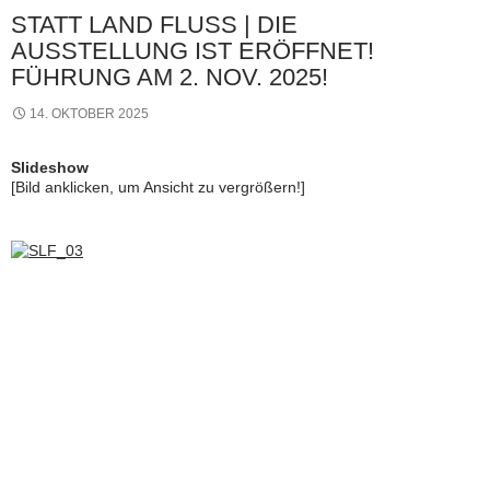
STATT LAND FLUSS | DIE
AUSSTELLUNG IST ERÖFFNET!
FÜHRUNG AM 2. NOV. 2025!
14. OKTOBER 2025
Slideshow
[Bild anklicken, um Ansicht zu vergrößern!]