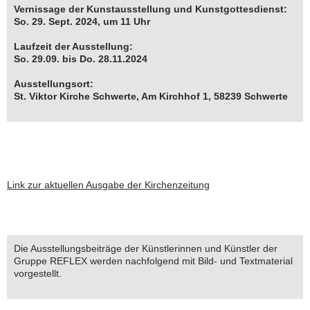
Vernissage der Kunstausstellung und Kunstgottesdienst:
So. 29. Sept. 2024, um 11 Uhr
Laufzeit der Ausstellung:
So. 29.09. bis Do. 28.11.2024
Ausstellungsort:
St. Viktor Kirche Schwerte, Am Kirchhof 1, 58239 Schwerte
Link zur aktuellen Ausgabe der Kirchenzeitung
Die Ausstellungsbeiträge der Künstlerinnen und Künstler der
Gruppe REFLEX werden nachfolgend mit Bild- und Textmaterial
vorgestellt.