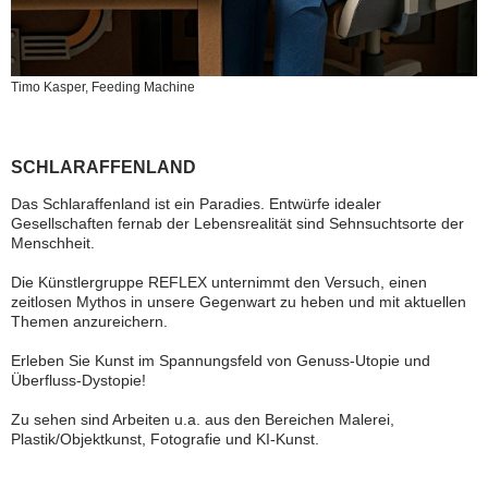
Timo Kasper, Feeding Machine
SCHLARAFFENLAND
Das Schlaraffenland ist ein Paradies. Entwürfe idealer
Gesellschaften fernab der Lebensrealität sind Sehnsuchtsorte der
Menschheit.
Die Künstlergruppe REFLEX unternimmt den Versuch, einen
zeitlosen Mythos in unsere Gegenwart zu heben und mit aktuellen
Themen anzureichern.
Erleben Sie Kunst im Spannungsfeld von Genuss-Utopie und
Überfluss-Dystopie!
Zu sehen sind Arbeiten u.a. aus den Bereichen Malerei,
Plastik/Objektkunst, Fotografie und KI-Kunst.