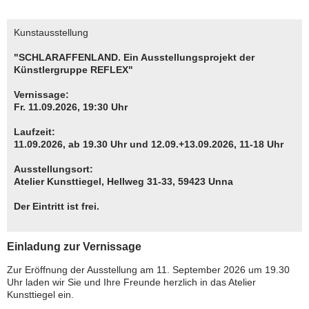
Kunstausstellung
"SCHLARAFFENLAND. Ein Ausstellungsprojekt der
Künstlergruppe REFLEX"
Vernissage:
Fr. 11.09.2026, 19:30 Uhr
Laufzeit:
11.09.2026, ab 19.30 Uhr und 12.09.+13.09.2026, 11-18 Uhr
Ausstellungsort:
Atelier Kunsttiegel, Hellweg 31-33, 59423 Unna
Der Eintritt ist frei.
Einladung zur Vernissage
Zur Eröffnung der Ausstellung am 11. September 2026 um 19.30
Uhr laden wir Sie und Ihre Freunde herzlich in das Atelier
Kunsttiegel ein.