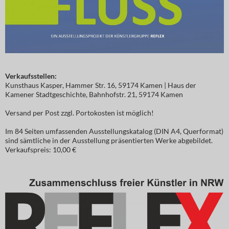
Verkaufsstellen:
Kunsthaus Kasper, Hammer Str. 16, 59174 Kamen | Haus der
Kamener Stadtgeschichte, Bahnhofstr. 21, 59174 Kamen
Versand per Post zzgl. Portokosten ist möglich!
Im 84 Seiten umfassenden Ausstellungskatalog (DIN A4, Querformat)
sind sämtliche in der Ausstellung präsentierten Werke abgebildet.
Verkaufspreis: 10,00 €