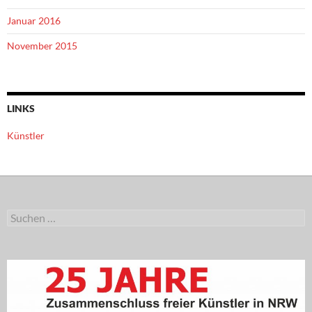
Januar 2016
November 2015
LINKS
Künstler
Suchen
nach: