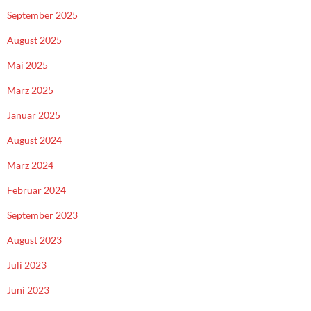
September 2025
August 2025
Mai 2025
März 2025
Januar 2025
August 2024
März 2024
Februar 2024
September 2023
August 2023
Juli 2023
Juni 2023