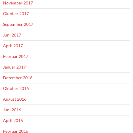
November 2017
Oktober 2017
September 2017
Juni 2017
April 2017
Februar 2017
Januar 2017
Dezember 2016
Oktober 2016
August 2016
Juni 2016
April 2016
Februar 2016