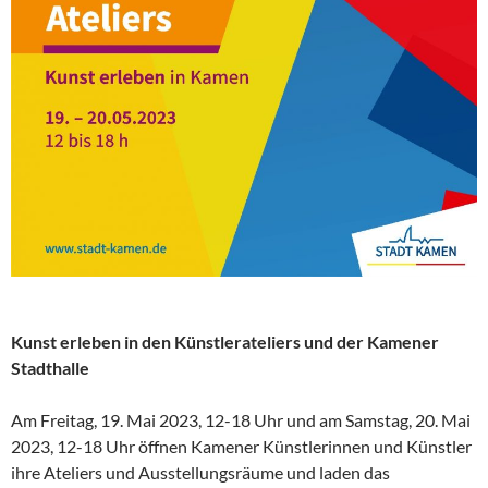
Kunst erleben in den Künstlerateliers und der Kamener
Stadthalle
Am Freitag, 19. Mai 2023, 12-18 Uhr und am Samstag, 20. Mai
2023, 12-18 Uhr öffnen Kamener Künstlerinnen und Künstler
ihre Ateliers und Ausstellungsräume und laden das