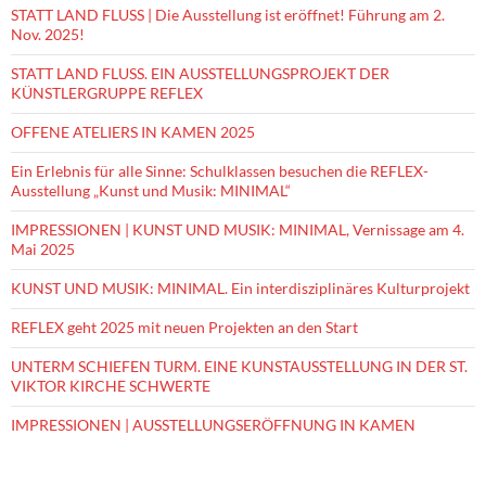
STATT LAND FLUSS | Die Ausstellung ist eröffnet! Führung am 2.
Nov. 2025!
STATT LAND FLUSS. EIN AUSSTELLUNGSPROJEKT DER
KÜNSTLERGRUPPE REFLEX
OFFENE ATELIERS IN KAMEN 2025
Ein Erlebnis für alle Sinne: Schulklassen besuchen die REFLEX-
Ausstellung „Kunst und Musik: MINIMAL“
IMPRESSIONEN | KUNST UND MUSIK: MINIMAL, Vernissage am 4.
Mai 2025
KUNST UND MUSIK: MINIMAL. Ein interdisziplinäres Kulturprojekt
REFLEX geht 2025 mit neuen Projekten an den Start
UNTERM SCHIEFEN TURM. EINE KUNSTAUSSTELLUNG IN DER ST.
VIKTOR KIRCHE SCHWERTE
IMPRESSIONEN | AUSSTELLUNGSERÖFFNUNG IN KAMEN