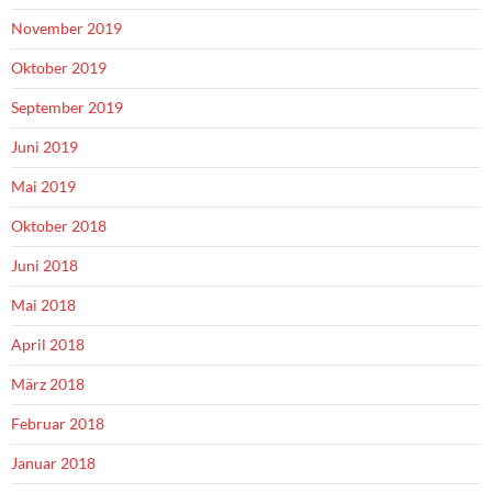
November 2019
Oktober 2019
September 2019
Juni 2019
Mai 2019
Oktober 2018
Juni 2018
Mai 2018
April 2018
März 2018
Februar 2018
Januar 2018