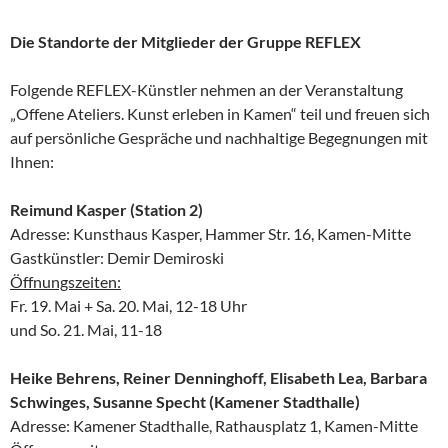
Die Standorte der Mitglieder der Gruppe REFLEX
Folgende REFLEX-Künstler nehmen an der Veranstaltung
„Offene Ateliers. Kunst erleben in Kamen“ teil und freuen sich
auf persönliche Gespräche und nachhaltige Begegnungen mit
Ihnen:
Reimund Kasper (Station 2)
Adresse: Kunsthaus Kasper, Hammer Str. 16, Kamen-Mitte
Gastkünstler: Demir Demiroski
Öffnungszeiten:
Fr. 19. Mai + Sa. 20. Mai, 12-18 Uhr
und So. 21. Mai, 11-18
Heike Behrens, Reiner Denninghoff, Elisabeth Lea, Barbara
Schwinges, Susanne Specht (Kamener Stadthalle)
Adresse: Kamener Stadthalle, Rathausplatz 1, Kamen-Mitte