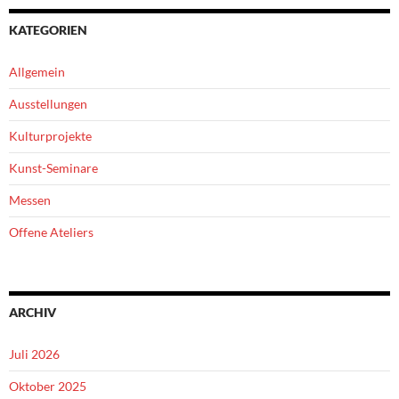
KATEGORIEN
Allgemein
Ausstellungen
Kulturprojekte
Kunst-Seminare
Messen
Offene Ateliers
ARCHIV
Juli 2026
Oktober 2025