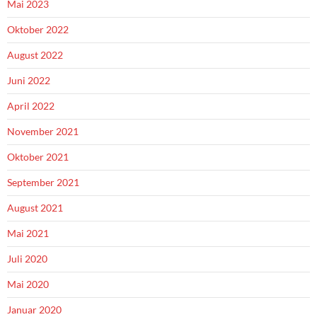
Mai 2023
Oktober 2022
August 2022
Juni 2022
April 2022
November 2021
Oktober 2021
September 2021
August 2021
Mai 2021
Juli 2020
Mai 2020
Januar 2020