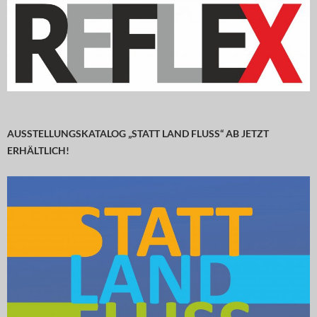
AUSSTELLUNGSKATALOG „STATT LAND FLUSS“ AB JETZT
ERHÄLTLICH!