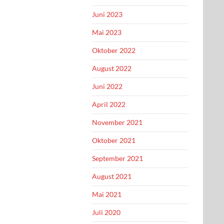
Juni 2023
Mai 2023
Oktober 2022
August 2022
Juni 2022
April 2022
November 2021
Oktober 2021
September 2021
August 2021
Mai 2021
Juli 2020