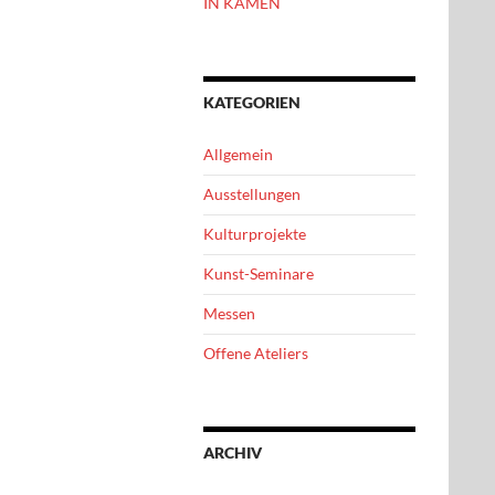
IN KAMEN
KATEGORIEN
Allgemein
Ausstellungen
Kulturprojekte
Kunst-Seminare
Messen
Offene Ateliers
ARCHIV