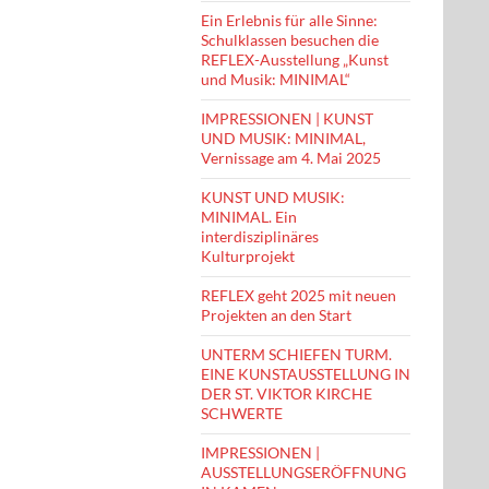
Ein Erlebnis für alle Sinne:
Schulklassen besuchen die
REFLEX-Ausstellung „Kunst
und Musik: MINIMAL“
IMPRESSIONEN | KUNST
UND MUSIK: MINIMAL,
Vernissage am 4. Mai 2025
KUNST UND MUSIK:
MINIMAL. Ein
interdisziplinäres
Kulturprojekt
REFLEX geht 2025 mit neuen
Projekten an den Start
UNTERM SCHIEFEN TURM.
EINE KUNSTAUSSTELLUNG IN
DER ST. VIKTOR KIRCHE
SCHWERTE
IMPRESSIONEN |
AUSSTELLUNGSERÖFFNUNG