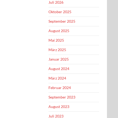
Juli 2026
Oktober 2025
September 2025
August 2025
Mai 2025
März 2025
Januar 2025
August 2024
März 2024
Februar 2024
September 2023
August 2023
Juli 2023