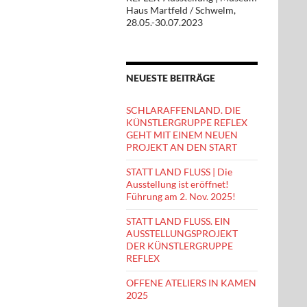
Haus Martfeld / Schwelm,
28.05.-30.07.2023
NEUESTE BEITRÄGE
SCHLARAFFENLAND. DIE
KÜNSTLERGRUPPE REFLEX
GEHT MIT EINEM NEUEN
PROJEKT AN DEN START
STATT LAND FLUSS | Die
Ausstellung ist eröffnet!
Führung am 2. Nov. 2025!
STATT LAND FLUSS. EIN
AUSSTELLUNGSPROJEKT
DER KÜNSTLERGRUPPE
REFLEX
OFFENE ATELIERS IN KAMEN
2025