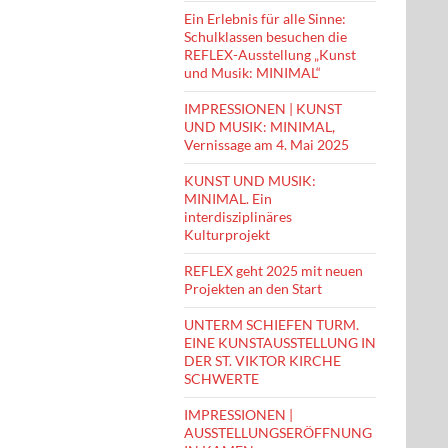
Ein Erlebnis für alle Sinne:
Schulklassen besuchen die
REFLEX-Ausstellung „Kunst
und Musik: MINIMAL“
IMPRESSIONEN | KUNST
UND MUSIK: MINIMAL,
Vernissage am 4. Mai 2025
KUNST UND MUSIK:
MINIMAL. Ein
interdisziplinäres
Kulturprojekt
REFLEX geht 2025 mit neuen
Projekten an den Start
UNTERM SCHIEFEN TURM.
EINE KUNSTAUSSTELLUNG IN
DER ST. VIKTOR KIRCHE
SCHWERTE
IMPRESSIONEN |
AUSSTELLUNGSERÖFFNUNG