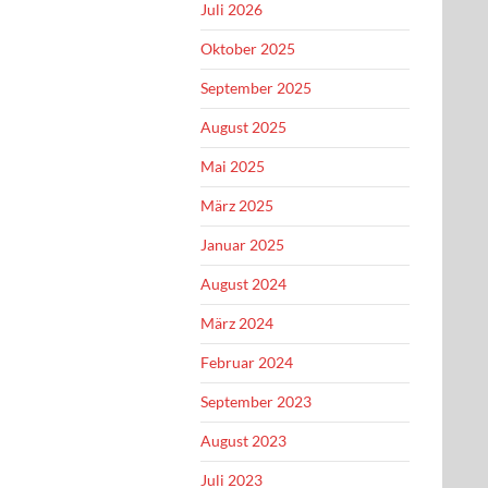
Juli 2026
Oktober 2025
September 2025
August 2025
Mai 2025
März 2025
Januar 2025
August 2024
März 2024
Februar 2024
September 2023
August 2023
Juli 2023