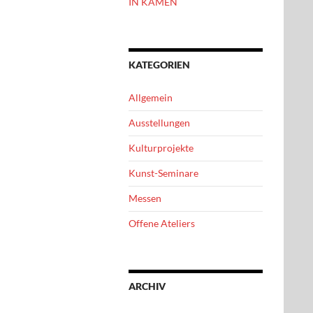
IN KAMEN
KATEGORIEN
Allgemein
Ausstellungen
Kulturprojekte
Kunst-Seminare
Messen
Offene Ateliers
ARCHIV