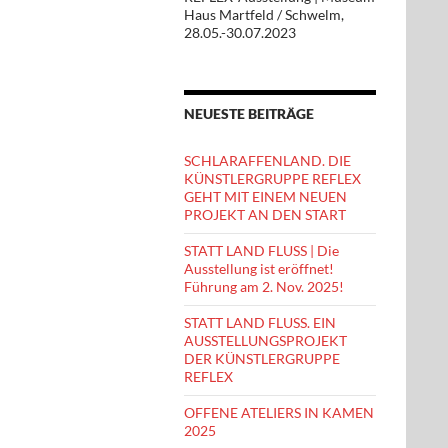
Haus Martfeld / Schwelm,
28.05.-30.07.2023
NEUESTE BEITRÄGE
SCHLARAFFENLAND. DIE
KÜNSTLERGRUPPE REFLEX
GEHT MIT EINEM NEUEN
PROJEKT AN DEN START
STATT LAND FLUSS | Die
Ausstellung ist eröffnet!
Führung am 2. Nov. 2025!
STATT LAND FLUSS. EIN
AUSSTELLUNGSPROJEKT
DER KÜNSTLERGRUPPE
REFLEX
OFFENE ATELIERS IN KAMEN
2025