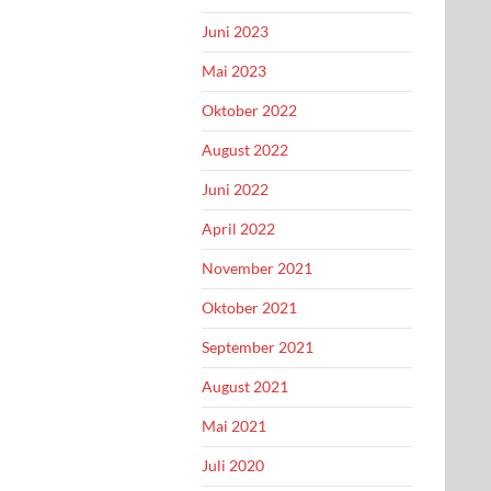
Juni 2023
Mai 2023
Oktober 2022
August 2022
Juni 2022
April 2022
November 2021
Oktober 2021
September 2021
August 2021
Mai 2021
Juli 2020