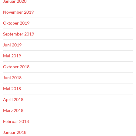
Januar 2020
November 2019
Oktober 2019
September 2019
Juni 2019
Mai 2019
Oktober 2018
Juni 2018
Mai 2018
April 2018
März 2018
Februar 2018
Januar 2018