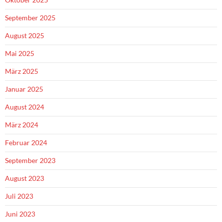
September 2025
August 2025
Mai 2025
März 2025
Januar 2025
August 2024
März 2024
Februar 2024
September 2023
August 2023
Juli 2023
Juni 2023