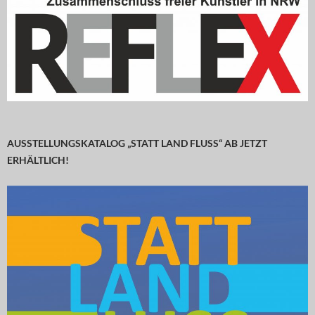
AUSSTELLUNGSKATALOG „STATT LAND FLUSS“ AB JETZT
ERHÄLTLICH!