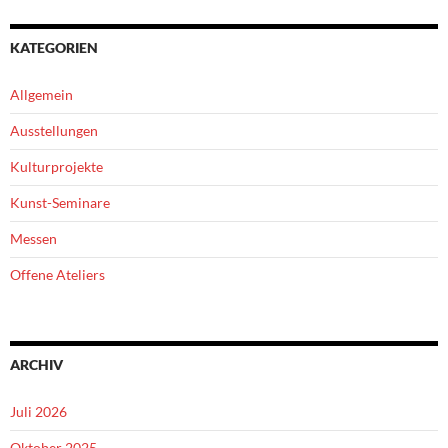
KATEGORIEN
Allgemein
Ausstellungen
Kulturprojekte
Kunst-Seminare
Messen
Offene Ateliers
ARCHIV
Juli 2026
Oktober 2025