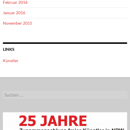
Februar 2016
Januar 2016
November 2015
LINKS
Künstler
Suchen
nach: