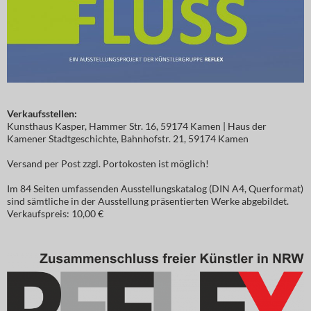
Verkaufsstellen:
Kunsthaus Kasper, Hammer Str. 16, 59174 Kamen | Haus der
Kamener Stadtgeschichte, Bahnhofstr. 21, 59174 Kamen
Versand per Post zzgl. Portokosten ist möglich!
Im 84 Seiten umfassenden Ausstellungskatalog (DIN A4, Querformat)
sind sämtliche in der Ausstellung präsentierten Werke abgebildet.
Verkaufspreis: 10,00 €