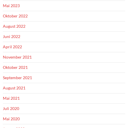
Mai 2023
Oktober 2022
August 2022
Juni 2022
April 2022
November 2021
Oktober 2021
September 2021
August 2021
Mai 2021
Juli 2020
Mai 2020