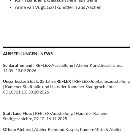
Anna van Vügt, Gastkünstlerin aus Aachen
AUSSTELLUNGEN | NEWS
Schlaraffenland
| REFLEX-Ausstellung | Atelier Kunsttiegel, Unna,
11.09.-13.09.2026
Unser bestes Stück. 25 Jahre REFLEX
| REFLEX-Jubiläumsausstellung
| Kamener Stadthalle und Haus der Kamener Stadtgeschichte,
05.10./11.10.-30.10.2026
- - - - -
Statt Land Fluss
| REFLEX-Ausstellung | Haus der Kamener
Stadtgeschichte, 09.10.-16.11.2025
Offene Ateliers
| Atelier Reimund Kasper, Kamen-Mitte & Atelier