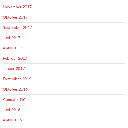
November 2017
Oktober 2017
September 2017
Juni 2017
April 2017
Februar 2017
Januar 2017
Dezember 2016
Oktober 2016
August 2016
Juni 2016
April 2016