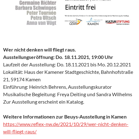
Wer nicht denken will fliegt raus.
Ausstellungseröffnung: Do. 18.11.2021, 19:00 Uhr
Laufzeit der Ausstellung: Do. 18.11.2021 bis Mo. 20.12.2021
Lokalität: Haus der Kamener Stadtgeschichte, Bahnhofstraße
21, 59174 Kamen
Einführung: Heinrich Behrens, Ausstellungskurator
Musikalische Begleitung: Freya Deiting und Sandra Wilhelms
Zur Ausstellung erscheint ein Katalog.
Weitere Informationen zur Beuys-Ausstellung in Kamen
https://www.reflex-nw.de/2021/10/29/wer-nicht-denken-
will-fliegt-raus/