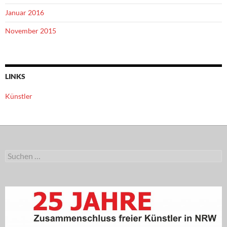
Januar 2016
November 2015
LINKS
Künstler
Suchen
nach: