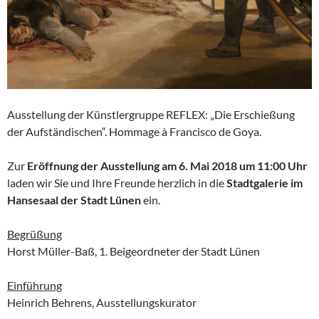
Ausstellung der Künstlergruppe REFLEX: „Die Erschießung
der Aufständischen“. Hommage à Francisco de Goya.
Zur
Eröffnung der Ausstellung am 6. Mai 2018 um 11:00 Uhr
laden wir Sie und Ihre Freunde herzlich in die
Stadtgalerie im
Hansesaal der Stadt Lünen
ein.
Begrüßung
Horst Müller-Baß, 1. Beigeordneter der Stadt Lünen
Einführung
Heinrich Behrens, Ausstellungskurator