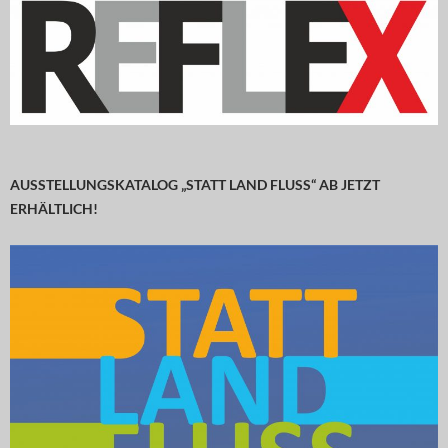
AUSSTELLUNGSKATALOG „STATT LAND FLUSS“ AB JETZT
ERHÄLTLICH!