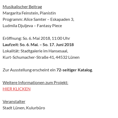
Musikalischer Beitrag
Margarita Feinstein, Pianistin
Programm: Alice Samter – Eskapaden 3,
Ludmila Djuljeva – Fantasy Piece
Eröffnung: So. 6. Mai 2018, 11:00 Uhr
Laufzeit: So. 6. Mai. – So. 17. Juni 2018
Lokalität: Stadtgalerie im Hansesaal,
Kurt-Schumacher-Straße 41, 44532 Lünen
Zur Ausstellung erscheint ein
72-seitiger Katalog
.
Weitere Informationen zum Projekt:
HIER KLICKEN
Veranstalter
Stadt Lünen, Kulurbüro