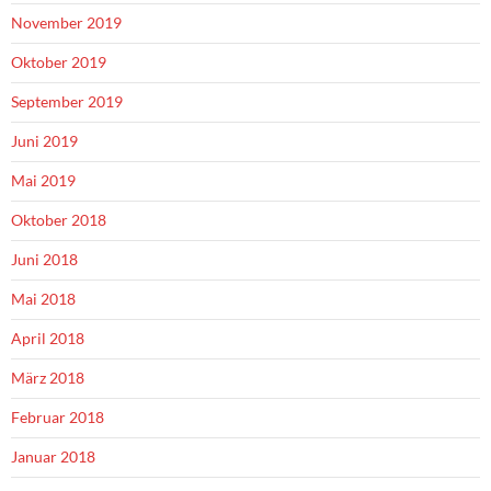
November 2019
Oktober 2019
September 2019
Juni 2019
Mai 2019
Oktober 2018
Juni 2018
Mai 2018
April 2018
März 2018
Februar 2018
Januar 2018