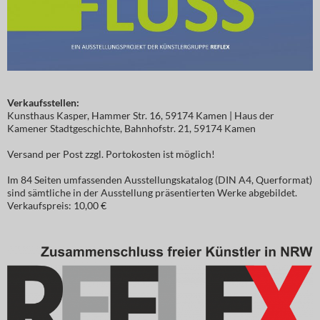
Verkaufsstellen:
Kunsthaus Kasper, Hammer Str. 16, 59174 Kamen | Haus der
Kamener Stadtgeschichte, Bahnhofstr. 21, 59174 Kamen
Versand per Post zzgl. Portokosten ist möglich!
Im 84 Seiten umfassenden Ausstellungskatalog (DIN A4, Querformat)
sind sämtliche in der Ausstellung präsentierten Werke abgebildet.
Verkaufspreis: 10,00 €