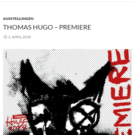
AUSSTELLUNGEN
THOMAS HUGO – PREMIERE
3. APRIL 2018