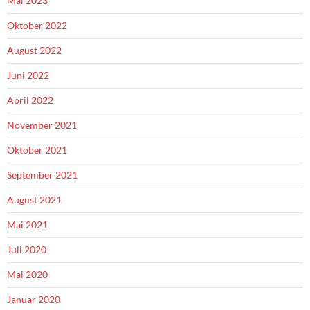
Mai 2023
Oktober 2022
August 2022
Juni 2022
April 2022
November 2021
Oktober 2021
September 2021
August 2021
Mai 2021
Juli 2020
Mai 2020
Januar 2020