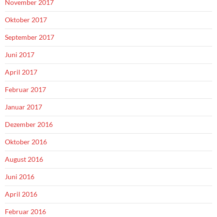
November 2017
Oktober 2017
September 2017
Juni 2017
April 2017
Februar 2017
Januar 2017
Dezember 2016
Oktober 2016
August 2016
Juni 2016
April 2016
Februar 2016