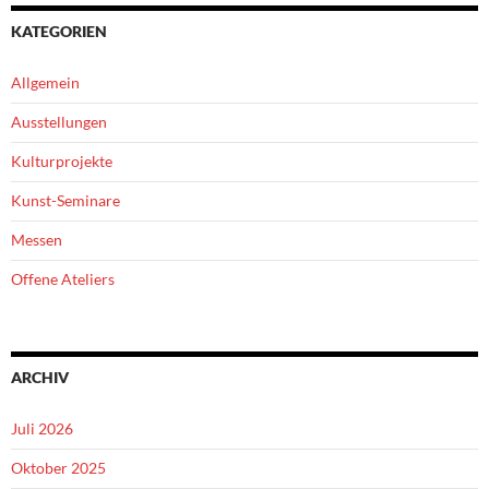
KATEGORIEN
Allgemein
Ausstellungen
Kulturprojekte
Kunst-Seminare
Messen
Offene Ateliers
ARCHIV
Juli 2026
Oktober 2025