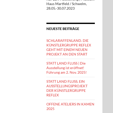
Haus Martfeld / Schwelm,
28.05.-30.07.2023
NEUESTE BEITRÄGE
SCHLARAFFENLAND. DIE
KÜNSTLERGRUPPE REFLEX
GEHT MIT EINEM NEUEN
PROJEKT AN DEN START
STATT LAND FLUSS | Die
Ausstellung ist eröffnet!
Führung am 2. Nov. 2025!
STATT LAND FLUSS. EIN
AUSSTELLUNGSPROJEKT
DER KÜNSTLERGRUPPE
REFLEX
OFFENE ATELIERS IN KAMEN
2025