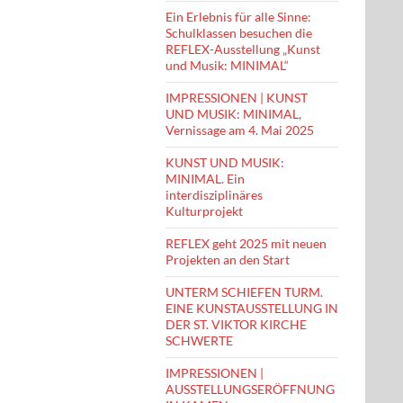
Ein Erlebnis für alle Sinne:
Schulklassen besuchen die
REFLEX-Ausstellung „Kunst
und Musik: MINIMAL“
IMPRESSIONEN | KUNST
UND MUSIK: MINIMAL,
Vernissage am 4. Mai 2025
KUNST UND MUSIK:
MINIMAL. Ein
interdisziplinäres
Kulturprojekt
REFLEX geht 2025 mit neuen
Projekten an den Start
UNTERM SCHIEFEN TURM.
EINE KUNSTAUSSTELLUNG IN
DER ST. VIKTOR KIRCHE
SCHWERTE
IMPRESSIONEN |
AUSSTELLUNGSERÖFFNUNG