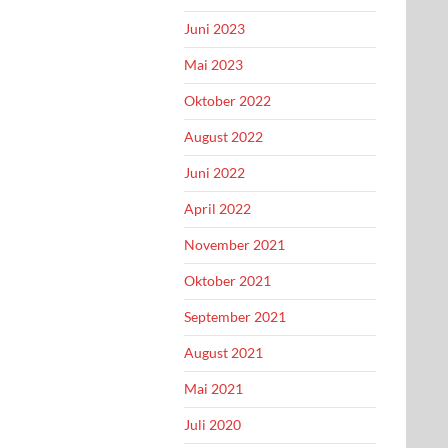
Juni 2023
Mai 2023
Oktober 2022
August 2022
Juni 2022
April 2022
November 2021
Oktober 2021
September 2021
August 2021
Mai 2021
Juli 2020