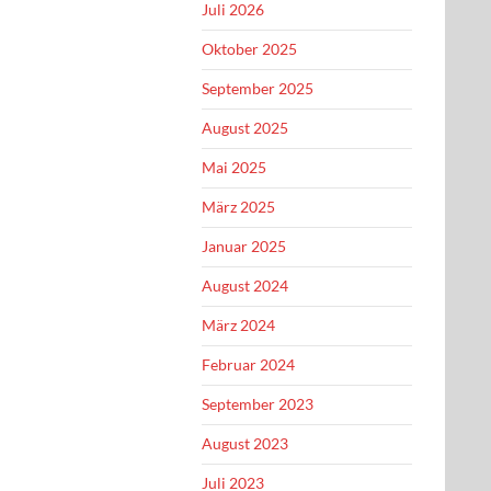
Juli 2026
Oktober 2025
September 2025
August 2025
Mai 2025
März 2025
Januar 2025
August 2024
März 2024
Februar 2024
September 2023
August 2023
Juli 2023