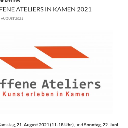
NE ATELIERS
FENE ATELIERS IN KAMEN 2021
. AUGUST 2021
Samstag,
21. August 2021 (11-18 Uhr)
, und
Sonntag, 22. Juni