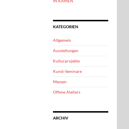
IN KAMEN
KATEGORIEN
Allgemein
Ausstellungen
Kulturprojekte
Kunst-Seminare
Messen
Offene Ateliers
ARCHIV