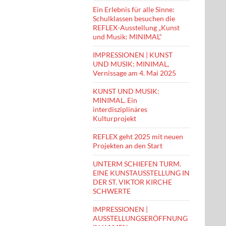
Ein Erlebnis für alle Sinne:
Schulklassen besuchen die
REFLEX-Ausstellung „Kunst
und Musik: MINIMAL“
IMPRESSIONEN | KUNST
UND MUSIK: MINIMAL,
Vernissage am 4. Mai 2025
KUNST UND MUSIK:
MINIMAL. Ein
interdisziplinäres
Kulturprojekt
REFLEX geht 2025 mit neuen
Projekten an den Start
UNTERM SCHIEFEN TURM.
EINE KUNSTAUSSTELLUNG IN
DER ST. VIKTOR KIRCHE
SCHWERTE
IMPRESSIONEN |
AUSSTELLUNGSERÖFFNUNG