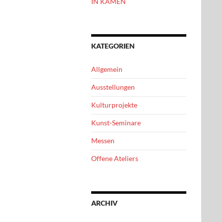
IN KAMEN
KATEGORIEN
Allgemein
Ausstellungen
Kulturprojekte
Kunst-Seminare
Messen
Offene Ateliers
ARCHIV