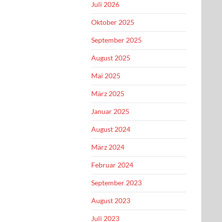
Juli 2026
Oktober 2025
September 2025
August 2025
Mai 2025
März 2025
Januar 2025
August 2024
März 2024
Februar 2024
September 2023
August 2023
Juli 2023