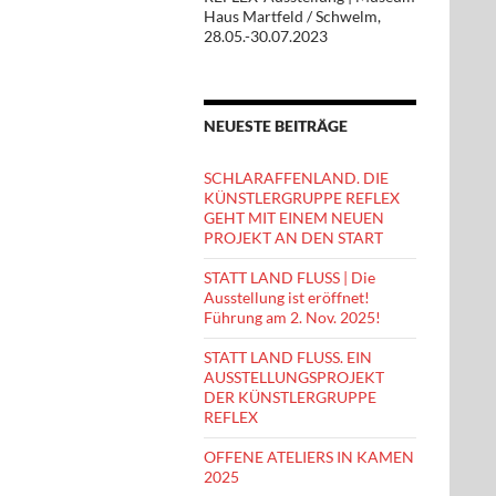
Haus Martfeld / Schwelm,
28.05.-30.07.2023
NEUESTE BEITRÄGE
SCHLARAFFENLAND. DIE
KÜNSTLERGRUPPE REFLEX
GEHT MIT EINEM NEUEN
PROJEKT AN DEN START
STATT LAND FLUSS | Die
Ausstellung ist eröffnet!
Führung am 2. Nov. 2025!
STATT LAND FLUSS. EIN
AUSSTELLUNGSPROJEKT
DER KÜNSTLERGRUPPE
REFLEX
OFFENE ATELIERS IN KAMEN
2025