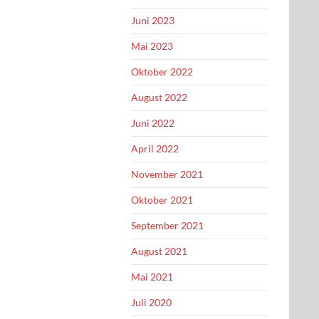
Juni 2023
Mai 2023
Oktober 2022
August 2022
Juni 2022
April 2022
November 2021
Oktober 2021
September 2021
August 2021
Mai 2021
Juli 2020