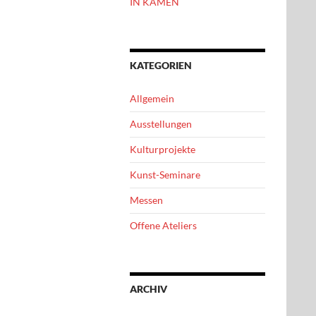
IN KAMEN
KATEGORIEN
Allgemein
Ausstellungen
Kulturprojekte
Kunst-Seminare
Messen
Offene Ateliers
ARCHIV