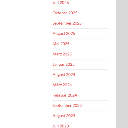
Juli 2026
Oktober 2025
September 2025
August 2025
Mai 2025
März 2025
Januar 2025
August 2024
März 2024
Februar 2024
September 2023
August 2023
Juli 2023