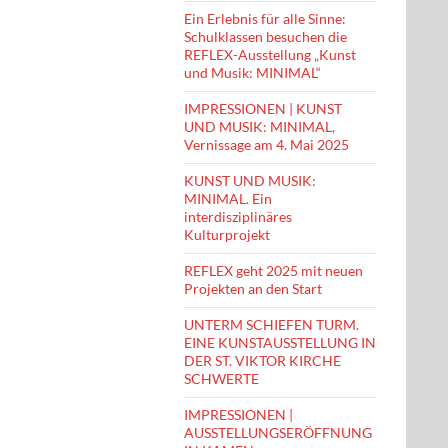
Ein Erlebnis für alle Sinne:
Schulklassen besuchen die
REFLEX-Ausstellung „Kunst
und Musik: MINIMAL“
IMPRESSIONEN | KUNST
UND MUSIK: MINIMAL,
Vernissage am 4. Mai 2025
KUNST UND MUSIK:
MINIMAL. Ein
interdisziplinäres
Kulturprojekt
REFLEX geht 2025 mit neuen
Projekten an den Start
UNTERM SCHIEFEN TURM.
EINE KUNSTAUSSTELLUNG IN
DER ST. VIKTOR KIRCHE
SCHWERTE
IMPRESSIONEN |
AUSSTELLUNGSERÖFFNUNG