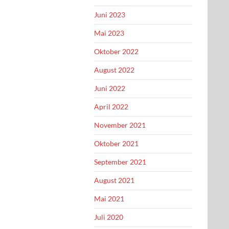
Juni 2023
Mai 2023
Oktober 2022
August 2022
Juni 2022
April 2022
November 2021
Oktober 2021
September 2021
August 2021
Mai 2021
Juli 2020