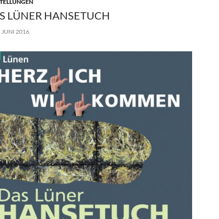
TELLUNGEN
S LÜNER HANSETUCH
. JUNI 2016