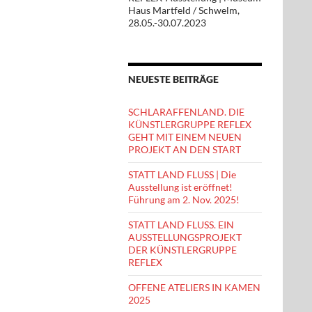
Haus Martfeld / Schwelm,
28.05.-30.07.2023
NEUESTE BEITRÄGE
SCHLARAFFENLAND. DIE
KÜNSTLERGRUPPE REFLEX
GEHT MIT EINEM NEUEN
PROJEKT AN DEN START
STATT LAND FLUSS | Die
Ausstellung ist eröffnet!
Führung am 2. Nov. 2025!
STATT LAND FLUSS. EIN
AUSSTELLUNGSPROJEKT
DER KÜNSTLERGRUPPE
REFLEX
OFFENE ATELIERS IN KAMEN
2025