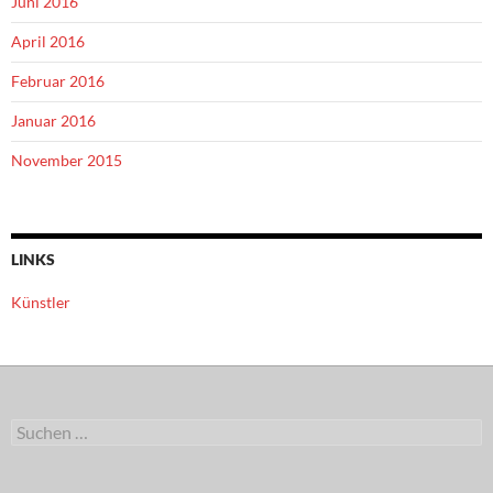
Juni 2016
April 2016
Februar 2016
Januar 2016
November 2015
LINKS
Künstler
Suchen
nach: