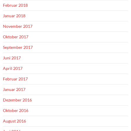
Februar 2018
Januar 2018
November 2017
Oktober 2017
September 2017
Juni 2017
April 2017
Februar 2017
Januar 2017
Dezember 2016
Oktober 2016
August 2016