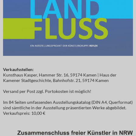
Verkaufsstellen:
Kunsthaus Kasper, Hammer Str. 16, 59174 Kamen | Haus der
Kamener Stadtgeschichte, Bahnhofstr. 21, 59174 Kamen
Versand per Post zzgl. Portokosten ist möglich!
Im 84 Seiten umfassenden Ausstellungskatalog (DIN A4, Querformat)
sind sämtliche in der Ausstellung präsentierten Werke abgebildet.
Verkaufspreis: 10,00 €