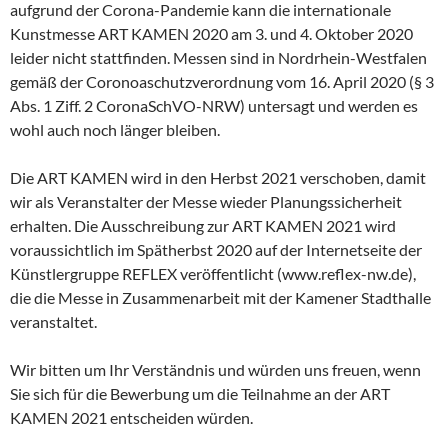
aufgrund der Corona-Pandemie kann die internationale
Kunstmesse ART KAMEN 2020 am 3. und 4. Oktober 2020
leider nicht stattfinden. Messen sind in Nordrhein-Westfalen
gemäß der Coronoaschutzverordnung vom 16. April 2020 (§ 3
Abs. 1 Ziff. 2 CoronaSchVO-NRW) untersagt und werden es
wohl auch noch länger bleiben.
Die ART KAMEN wird in den Herbst 2021 verschoben, damit
wir als Veranstalter der Messe wieder Planungssicherheit
erhalten. Die Ausschreibung zur ART KAMEN 2021 wird
voraussichtlich im Spätherbst 2020 auf der Internetseite der
Künstlergruppe REFLEX veröffentlicht (www.reflex-nw.de),
die die Messe in Zusammenarbeit mit der Kamener Stadthalle
veranstaltet.
Wir bitten um Ihr Verständnis und würden uns freuen, wenn
Sie sich für die Bewerbung um die Teilnahme an der ART
KAMEN 2021 entscheiden würden.