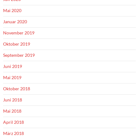
Mai 2020
Januar 2020
November 2019
Oktober 2019
September 2019
Juni 2019
Mai 2019
Oktober 2018
Juni 2018
Mai 2018
April 2018
März 2018