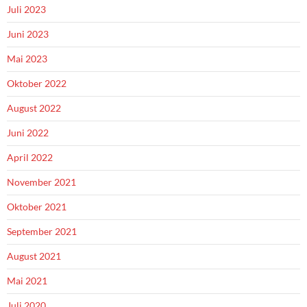
Juli 2023
Juni 2023
Mai 2023
Oktober 2022
August 2022
Juni 2022
April 2022
November 2021
Oktober 2021
September 2021
August 2021
Mai 2021
Juli 2020