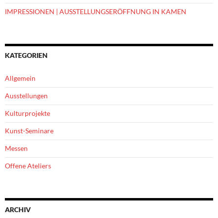
IMPRESSIONEN | AUSSTELLUNGSERÖFFNUNG IN KAMEN
KATEGORIEN
Allgemein
Ausstellungen
Kulturprojekte
Kunst-Seminare
Messen
Offene Ateliers
ARCHIV