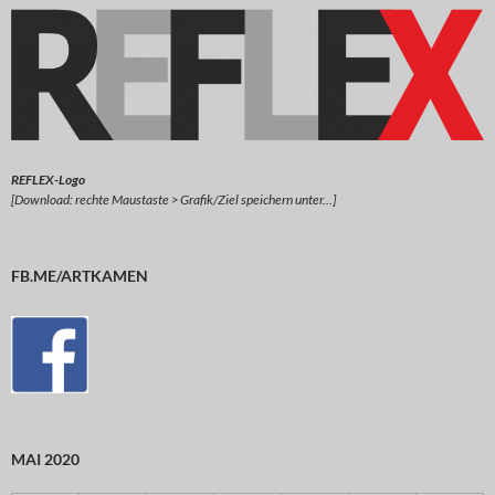
REFLEX-Logo
[Download: rechte Maustaste > Grafik/Ziel speichern unter…]
FB.ME/ARTKAMEN
MAI 2020