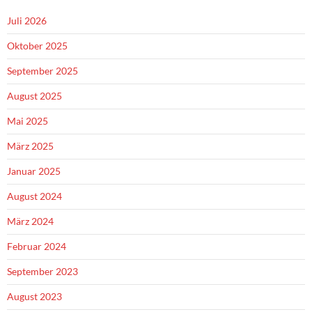
Juli 2026
Oktober 2025
September 2025
August 2025
Mai 2025
März 2025
Januar 2025
August 2024
März 2024
Februar 2024
September 2023
August 2023