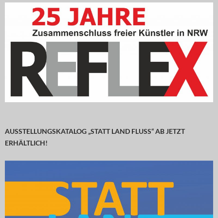
AUSSTELLUNGSKATALOG „STATT LAND FLUSS“ AB JETZT
ERHÄLTLICH!