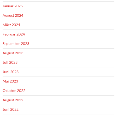
Januar 2025
August 2024
März 2024
Februar 2024
September 2023
August 2023
Juli 2023
Juni 2023
Mai 2023
Oktober 2022
August 2022
Juni 2022