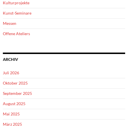
Kulturprojekte
Kunst-Seminare
Messen
Offene Ateliers
ARCHIV
Juli 2026
Oktober 2025
September 2025
August 2025
Mai 2025
März 2025