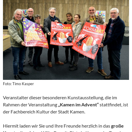
Foto: Timo Kasper
Veranstalter dieser besonderen Kunstausstellung, die im
Rahmen der Veranstaltung
„Kamen im Advent“
stattfindet, ist
der Fachbereich Kultur der Stadt Kamen.
Hiermit laden wir Sie und Ihre Freunde herzlich in das
große