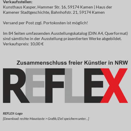
Verkaufsstellen:
Kunsthaus Kasper, Hammer Str. 16, 59174 Kamen | Haus der
Kamener Stadtgeschichte, Bahnhofstr. 21, 59174 Kamen
Versand per Post zzgl. Portokosten ist möglich!
Im 84 Seiten umfassenden Ausstellungskatalog (DIN A4, Querformat)
sind sämtliche in der Ausstellung präsentierten Werke abgebildet.
Verkaufspreis: 10,00 €
REFLEX-Logo
[Download: rechte Maustaste > Grafik/Ziel speichern unter…]