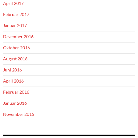
April 2017
Februar 2017
Januar 2017
Dezember 2016
Oktober 2016
August 2016
Juni 2016
April 2016
Februar 2016
Januar 2016
November 2015