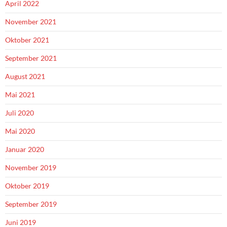
April 2022
November 2021
Oktober 2021
September 2021
August 2021
Mai 2021
Juli 2020
Mai 2020
Januar 2020
November 2019
Oktober 2019
September 2019
Juni 2019