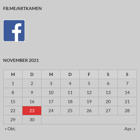
FB.ME/ARTKAMEN
NOVEMBER 2021
M
D
M
D
F
S
S
1
2
3
4
5
6
7
8
9
10
11
12
13
14
15
16
17
18
19
20
21
22
23
24
25
26
27
28
29
30
« Okt.
Apr. »