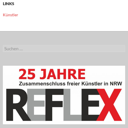
LINKS
Künstler
Suchen
nach: