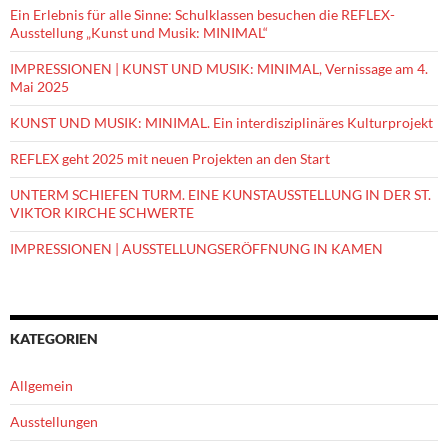
Ein Erlebnis für alle Sinne: Schulklassen besuchen die REFLEX-
Ausstellung „Kunst und Musik: MINIMAL“
IMPRESSIONEN | KUNST UND MUSIK: MINIMAL, Vernissage am 4.
Mai 2025
KUNST UND MUSIK: MINIMAL. Ein interdisziplinäres Kulturprojekt
REFLEX geht 2025 mit neuen Projekten an den Start
UNTERM SCHIEFEN TURM. EINE KUNSTAUSSTELLUNG IN DER ST.
VIKTOR KIRCHE SCHWERTE
IMPRESSIONEN | AUSSTELLUNGSERÖFFNUNG IN KAMEN
KATEGORIEN
Allgemein
Ausstellungen