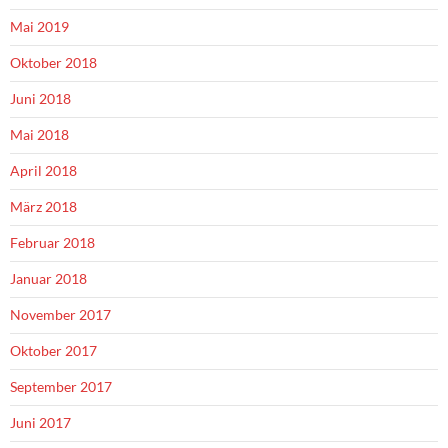
Mai 2019
Oktober 2018
Juni 2018
Mai 2018
April 2018
März 2018
Februar 2018
Januar 2018
November 2017
Oktober 2017
September 2017
Juni 2017