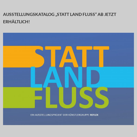
AUSSTELLUNGSKATALOG „STATT LAND FLUSS“ AB JETZT
ERHÄLTLICH!