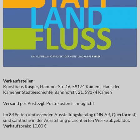
Verkaufsstellen:
Kunsthaus Kasper, Hammer Str. 16, 59174 Kamen | Haus der
Kamener Stadtgeschichte, Bahnhofstr. 21, 59174 Kamen
Versand per Post zzgl. Portokosten ist möglich!
Im 84 Seiten umfassenden Ausstellungskatalog (DIN A4, Querformat)
sind sämtliche in der Ausstellung präsentierten Werke abgebildet.
Verkaufspreis: 10,00 €