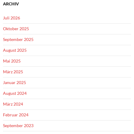
ARCHIV
Juli 2026
Oktober 2025
September 2025
August 2025
Mai 2025
März 2025
Januar 2025
August 2024
März 2024
Februar 2024
September 2023