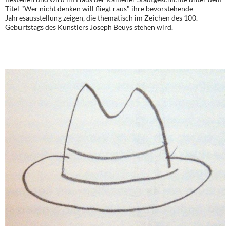
Titel "Wer nicht denken will fliegt raus" ihre bevorstehende
Jahresausstellung zeigen, die thematisch im Zeichen des 100.
Geburtstags des Künstlers Joseph Beuys stehen wird.