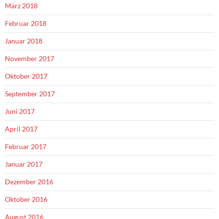
März 2018
Februar 2018
Januar 2018
November 2017
Oktober 2017
September 2017
Juni 2017
April 2017
Februar 2017
Januar 2017
Dezember 2016
Oktober 2016
August 2016