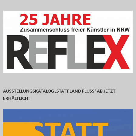
AUSSTELLUNGSKATALOG „STATT LAND FLUSS“ AB JETZT
ERHÄLTLICH!