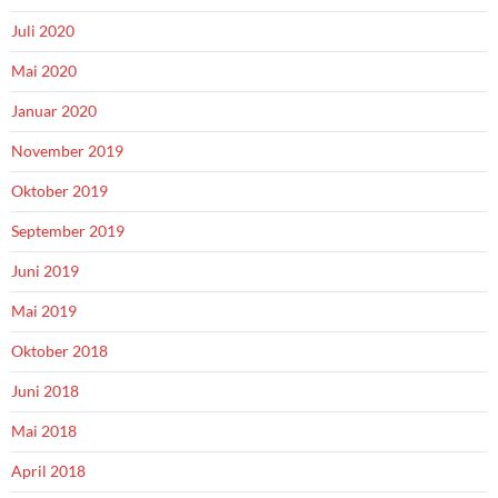
Juli 2020
Mai 2020
Januar 2020
November 2019
Oktober 2019
September 2019
Juni 2019
Mai 2019
Oktober 2018
Juni 2018
Mai 2018
April 2018