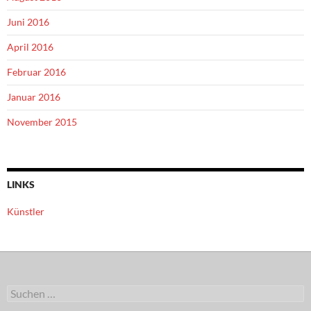
Juni 2016
April 2016
Februar 2016
Januar 2016
November 2015
LINKS
Künstler
Suchen
nach: