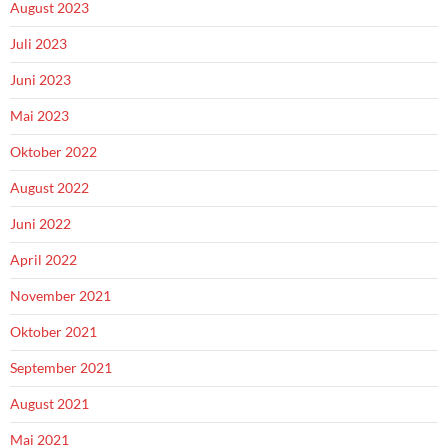
August 2023
Juli 2023
Juni 2023
Mai 2023
Oktober 2022
August 2022
Juni 2022
April 2022
November 2021
Oktober 2021
September 2021
August 2021
Mai 2021