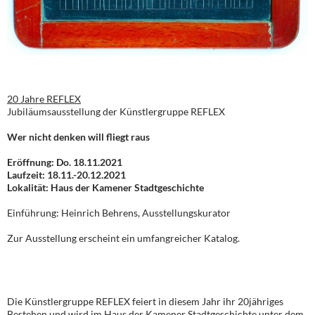
20 Jahre REFLEX
Jubiläumsausstellung der Künstlergruppe REFLEX
Wer nicht denken will fliegt raus
Eröffnung: Do. 18.11.2021
Laufzeit: 18.11.-20.12.2021
Lokalität: Haus der Kamener Stadtgeschichte
Einführung: Heinrich Behrens, Ausstellungskurator
Zur Ausstellung erscheint ein umfangreicher Katalog.
Die Künstlergruppe REFLEX feiert in diesem Jahr ihr 20jähriges
Bestehen und wird im Haus der Kamener Stadtgeschichte unter dem