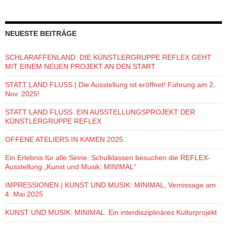
NEUESTE BEITRÄGE
SCHLARAFFENLAND. DIE KÜNSTLERGRUPPE REFLEX GEHT
MIT EINEM NEUEN PROJEKT AN DEN START
STATT LAND FLUSS | Die Ausstellung ist eröffnet! Führung am 2.
Nov. 2025!
STATT LAND FLUSS. EIN AUSSTELLUNGSPROJEKT DER
KÜNSTLERGRUPPE REFLEX
OFFENE ATELIERS IN KAMEN 2025
Ein Erlebnis für alle Sinne: Schulklassen besuchen die REFLEX-
Ausstellung „Kunst und Musik: MINIMAL“
IMPRESSIONEN | KUNST UND MUSIK: MINIMAL, Vernissage am
4. Mai 2025
KUNST UND MUSIK: MINIMAL. Ein interdisziplinäres Kulturprojekt