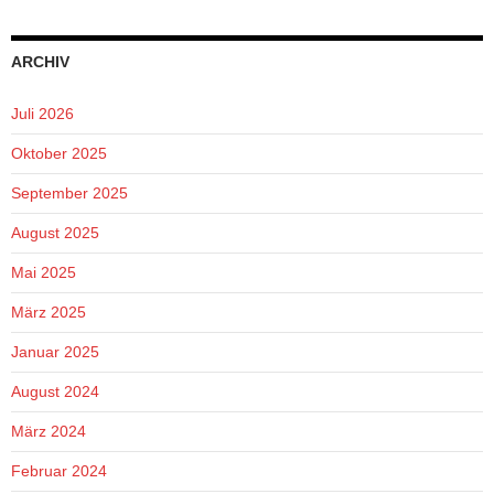
ARCHIV
Juli 2026
Oktober 2025
September 2025
August 2025
Mai 2025
März 2025
Januar 2025
August 2024
März 2024
Februar 2024