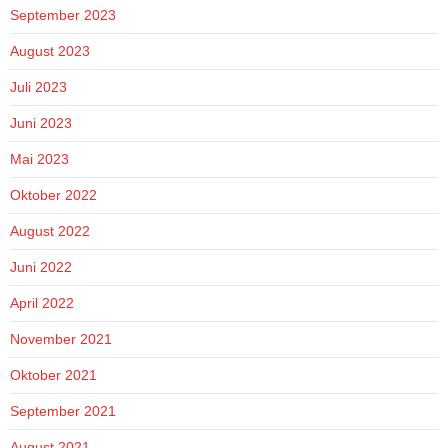
September 2023
August 2023
Juli 2023
Juni 2023
Mai 2023
Oktober 2022
August 2022
Juni 2022
April 2022
November 2021
Oktober 2021
September 2021
August 2021