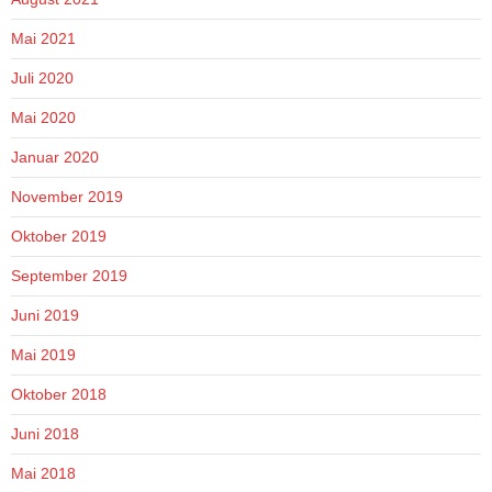
Mai 2021
Juli 2020
Mai 2020
Januar 2020
November 2019
Oktober 2019
September 2019
Juni 2019
Mai 2019
Oktober 2018
Juni 2018
Mai 2018