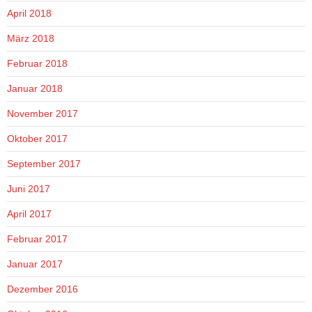
April 2018
März 2018
Februar 2018
Januar 2018
November 2017
Oktober 2017
September 2017
Juni 2017
April 2017
Februar 2017
Januar 2017
Dezember 2016