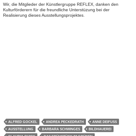
Wir, die Mitglieder der Künstlergruppe REFLEX, danken den
Kulturförderern für die freundliche Unterstüzung bei der
Realisierung dieses Ausstellungsprojektes.
ALFRED GOCKEL
ANDREA PECKEDRATH
ANNE DEIFUSS
AUSSTELLUNG
BARBARA SCHWINGES
BILDHAUEREI