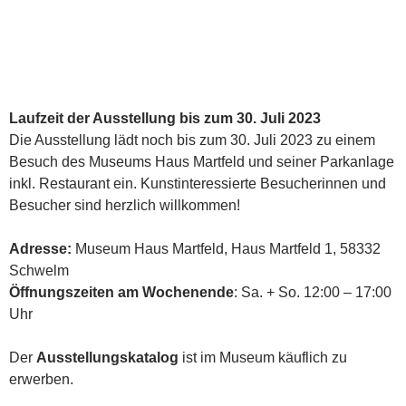
Laufzeit der Ausstellung bis zum 30. Juli 2023
Die Ausstellung lädt noch bis zum 30. Juli 2023 zu einem
Besuch des Museums Haus Martfeld und seiner Parkanlage
inkl. Restaurant ein. Kunstinteressierte Besucherinnen und
Besucher sind herzlich willkommen!
Adresse:
Museum Haus Martfeld, Haus Martfeld 1, 58332
Schwelm
Öffnungszeiten am Wochenende
: Sa. + So. 12:00 – 17:00
Uhr
Der
Ausstellungskatalog
ist im Museum käuflich zu
erwerben.