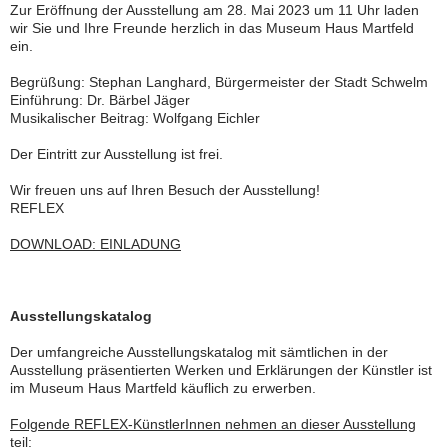
Zur Eröffnung der Ausstellung am 28. Mai 2023 um 11 Uhr laden
wir Sie und Ihre Freunde herzlich in das Museum Haus Martfeld
ein.
Begrüßung: Stephan Langhard, Bürgermeister der Stadt Schwelm
Einführung: Dr. Bärbel Jäger
Musikalischer Beitrag: Wolfgang Eichler
Der Eintritt zur Ausstellung ist frei.
Wir freuen uns auf Ihren Besuch der Ausstellung!
REFLEX
DOWNLOAD: EINLADUNG
Ausstellungskatalog
Der umfangreiche Ausstellungskatalog mit sämtlichen in der
Ausstellung präsentierten Werken und Erklärungen der Künstler ist
im Museum Haus Martfeld käuflich zu erwerben.
Folgende REFLEX-KünstlerInnen nehmen an dieser Ausstellung
teil: