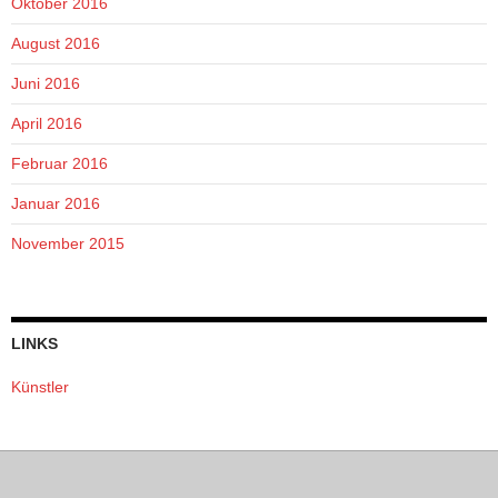
Oktober 2016
August 2016
Juni 2016
April 2016
Februar 2016
Januar 2016
November 2015
LINKS
Künstler