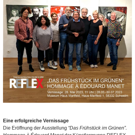
Eine erfolgreiche Vernissage
Die Eröffnung der Ausstellung
“Das Frühstück im Grünen”.