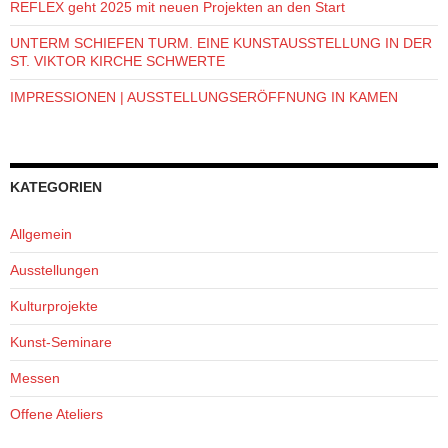
REFLEX geht 2025 mit neuen Projekten an den Start
UNTERM SCHIEFEN TURM. EINE KUNSTAUSSTELLUNG IN DER
ST. VIKTOR KIRCHE SCHWERTE
IMPRESSIONEN | AUSSTELLUNGSERÖFFNUNG IN KAMEN
KATEGORIEN
Allgemein
Ausstellungen
Kulturprojekte
Kunst-Seminare
Messen
Offene Ateliers