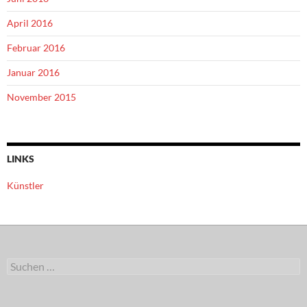
April 2016
Februar 2016
Januar 2016
November 2015
LINKS
Künstler
Suchen
nach: