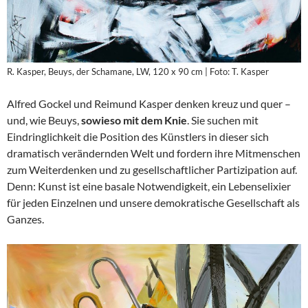
R. Kasper, Beuys, der Schamane, LW, 120 x 90 cm | Foto: T. Kasper
Alfred Gockel und Reimund Kasper denken kreuz und quer –
und, wie Beuys,
sowieso mit dem Knie
. Sie suchen mit
Eindringlichkeit die Position des Künstlers in dieser sich
dramatisch verändernden Welt und fordern ihre Mitmenschen
zum Weiterdenken und zu gesellschaftlicher Partizipation auf.
Denn: Kunst ist eine basale Notwendigkeit, ein Lebenselixier
für jeden Einzelnen und unsere demokratische Gesellschaft als
Ganzes.