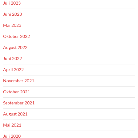
Juli 2023
Juni 2023
Mai 2023
Oktober 2022
August 2022
Juni 2022
April 2022
November 2021
Oktober 2021
September 2021
August 2021
Mai 2021
Juli 2020