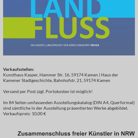
Verkaufsstellen:
Kunsthaus Kasper, Hammer Str. 16, 59174 Kamen | Haus der
Kamener Stadtgeschichte, Bahnhofstr. 21, 59174 Kamen
Versand per Post zzgl. Portokosten ist möglich!
Im 84 Seiten umfassenden Ausstellungskatalog (DIN A4, Querformat)
sind sämtliche in der Ausstellung präsentierten Werke abgebildet.
Verkaufspreis: 10,00 €