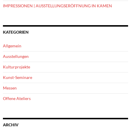
IMPRESSIONEN | AUSSTELLUNGSERÖFFNUNG IN KAMEN
KATEGORIEN
Allgemein
Ausstellungen
Kulturprojekte
Kunst-Seminare
Messen
Offene Ateliers
ARCHIV