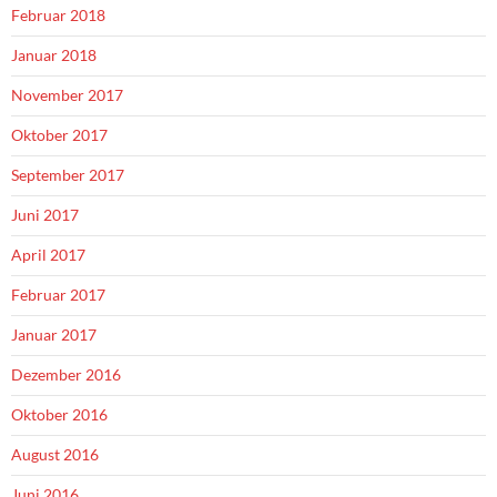
Februar 2018
Januar 2018
November 2017
Oktober 2017
September 2017
Juni 2017
April 2017
Februar 2017
Januar 2017
Dezember 2016
Oktober 2016
August 2016
Juni 2016