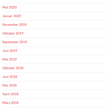
Mai 2020
Januar 2020
November 2019
Oktober 2019
September 2019
Juni 2019
Mai 2019
Oktober 2018
Juni 2018
Mai 2018
April 2018
März 2018