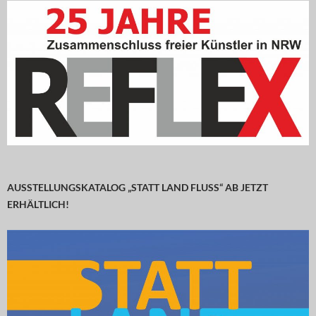
AUSSTELLUNGSKATALOG „STATT LAND FLUSS“ AB JETZT
ERHÄLTLICH!