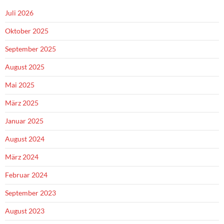
Juli 2026
Oktober 2025
September 2025
August 2025
Mai 2025
März 2025
Januar 2025
August 2024
März 2024
Februar 2024
September 2023
August 2023