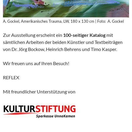
A. Gockel, Amerikanisches Trauma, LW, 180 x 130 cm | Foto: A. Gockel
Zur Ausstellung erscheint ein
100-seitiger Katalog
mit
sämtlichen Arbeiten der beiden Künstler und Textbeiträgen
von Dr. Jörg Bockow, Heinrich Behrens und Timo Kasper.
Wir freuen uns auf Ihren Besuch!
REFLEX
Mit freundlicher Unterstützung von