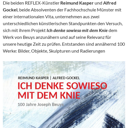
Die beiden REFLEX-Künstler
Reimund Kasper
und
Alfred
Gockel
, beide Absolventen der Fachhochschule Münster mit
einer internationalen Vita, unternehmen aus zwei
unterschiedlichen künstlerischen Standpunkten den Versuch,
sich mit ihrem Projekt
Ich denke sowieso mit dem Knie
dem
Werk von Beuys anzunähern und auf seine Relevanz für
unsere heutige Zeit zu prüfen. Entstanden sind annähernd 100
Werke: Bilder, Objekte, Skulpturen und Radierungen