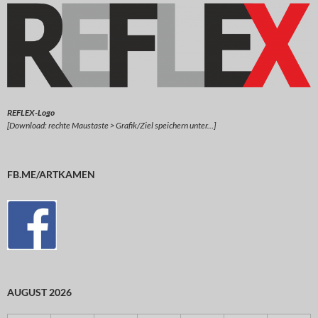
REFLEX-Logo
[Download: rechte Maustaste > Grafik/Ziel speichern unter…]
FB.ME/ARTKAMEN
AUGUST 2026