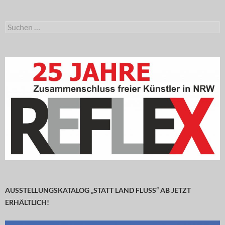
Suchen
nach:
AUSSTELLUNGSKATALOG „STATT LAND FLUSS“ AB JETZT
ERHÄLTLICH!