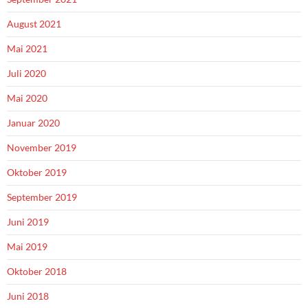
August 2021
Mai 2021
Juli 2020
Mai 2020
Januar 2020
November 2019
Oktober 2019
September 2019
Juni 2019
Mai 2019
Oktober 2018
Juni 2018