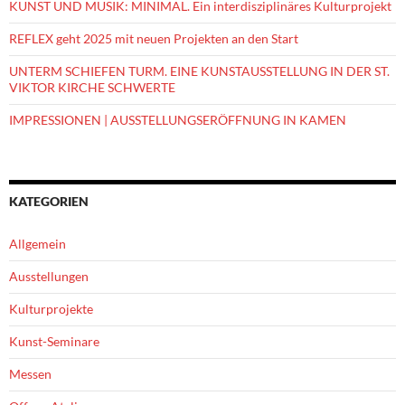
KUNST UND MUSIK: MINIMAL. Ein interdisziplinäres Kulturprojekt
REFLEX geht 2025 mit neuen Projekten an den Start
UNTERM SCHIEFEN TURM. EINE KUNSTAUSSTELLUNG IN DER ST.
VIKTOR KIRCHE SCHWERTE
IMPRESSIONEN | AUSSTELLUNGSERÖFFNUNG IN KAMEN
KATEGORIEN
Allgemein
Ausstellungen
Kulturprojekte
Kunst-Seminare
Messen