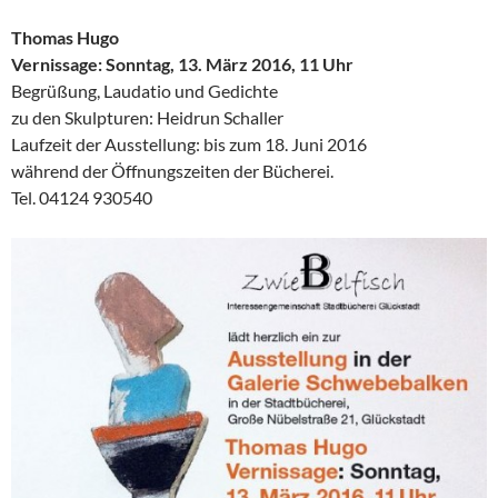
Thomas Hugo
Vernissage: Sonntag, 13. März 2016, 11 Uhr
Begrüßung, Laudatio und Gedichte
zu den Skulpturen: Heidrun Schaller
Laufzeit der Ausstellung: bis zum 18. Juni 2016
während der Öffnungszeiten der Bücherei.
Tel. 04124 930540