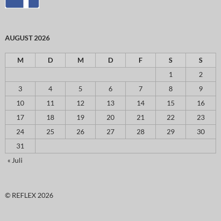
AUGUST 2026
M
D
M
D
F
S
S
1
2
3
4
5
6
7
8
9
10
11
12
13
14
15
16
17
18
19
20
21
22
23
24
25
26
27
28
29
30
31
« Juli
© REFLEX 2026