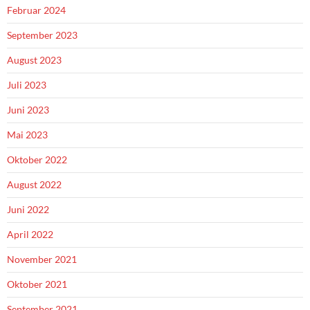
Februar 2024
September 2023
August 2023
Juli 2023
Juni 2023
Mai 2023
Oktober 2022
August 2022
Juni 2022
April 2022
November 2021
Oktober 2021
September 2021