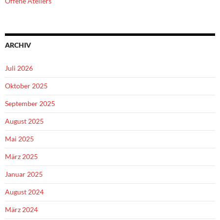
Offene Ateliers
ARCHIV
Juli 2026
Oktober 2025
September 2025
August 2025
Mai 2025
März 2025
Januar 2025
August 2024
März 2024