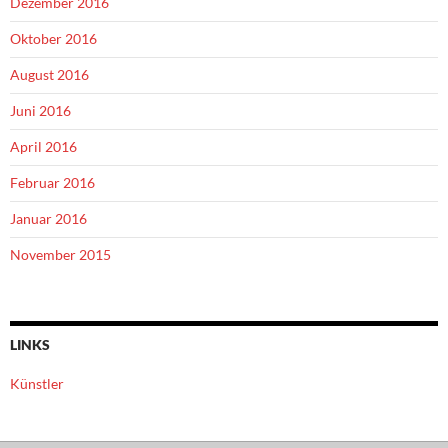
Dezember 2016
Oktober 2016
August 2016
Juni 2016
April 2016
Februar 2016
Januar 2016
November 2015
LINKS
Künstler