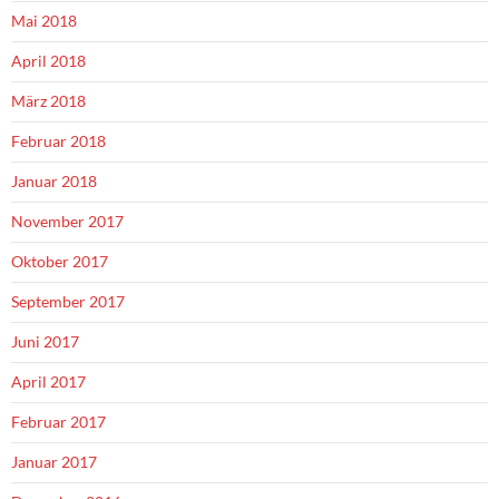
Mai 2018
April 2018
März 2018
Februar 2018
Januar 2018
November 2017
Oktober 2017
September 2017
Juni 2017
April 2017
Februar 2017
Januar 2017