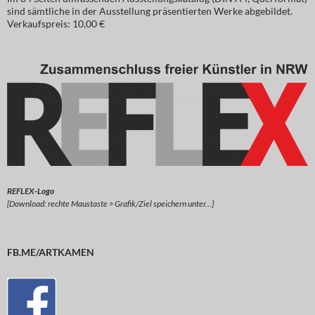
sind sämtliche in der Ausstellung präsentierten Werke abgebildet.
Verkaufspreis: 10,00 €
REFLEX-Logo
[Download: rechte Maustaste > Grafik/Ziel speichern unter…]
FB.ME/ARTKAMEN