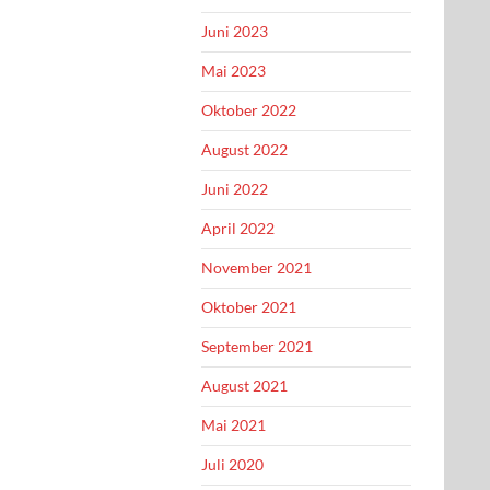
Juni 2023
Mai 2023
Oktober 2022
August 2022
Juni 2022
April 2022
November 2021
Oktober 2021
September 2021
August 2021
Mai 2021
Juli 2020