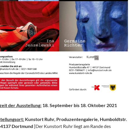
zeit der Ausstellung:
18. September bis 18. Oktober 2021
tellungsort:
Kunstort Ruhr, Produzentengalerie, Humboldtstr.
 44137 Dortmund
[Der Kunstort Ruhr liegt am Rande des