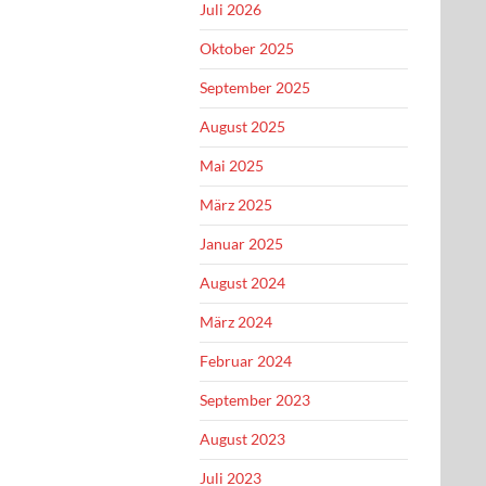
Juli 2026
Oktober 2025
September 2025
August 2025
Mai 2025
März 2025
Januar 2025
August 2024
März 2024
Februar 2024
September 2023
August 2023
Juli 2023