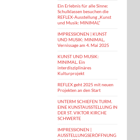
Ein Erlebnis für alle Sinne:
Schulklassen besuchen die
REFLEX-Ausstellung „Kunst
und Musik: MINIMAL“
IMPRESSIONEN | KUNST
UND MUSIK: MINIMAL,
Vernissage am 4. Mai 2025
KUNST UND MUSIK:
MINIMAL. Ein
interdisziplinäres
Kulturprojekt
REFLEX geht 2025 mit neuen
Projekten an den Start
UNTERM SCHIEFEN TURM.
EINE KUNSTAUSSTELLUNG IN
DER ST. VIKTOR KIRCHE
SCHWERTE
IMPRESSIONEN |
AUSSTELLUNGSERÖFFNUNG