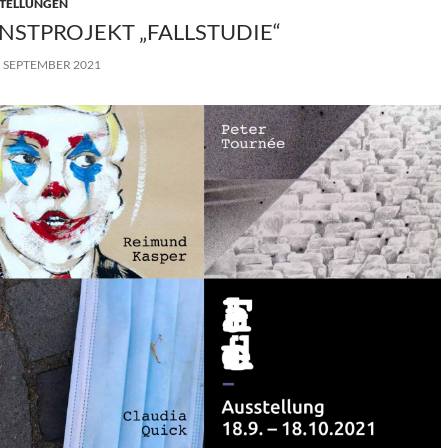
TELLUNGEN
NSTPROJEKT „FALLSTUDIE“
. SEPTEMBER 2021