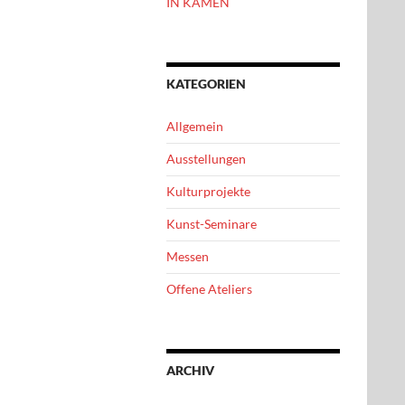
IN KAMEN
KATEGORIEN
Allgemein
Ausstellungen
Kulturprojekte
Kunst-Seminare
Messen
Offene Ateliers
ARCHIV