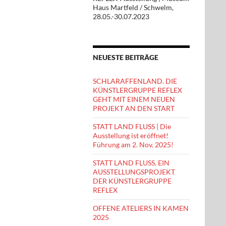
Haus Martfeld / Schwelm,
28.05.-30.07.2023
NEUESTE BEITRÄGE
SCHLARAFFENLAND. DIE
KÜNSTLERGRUPPE REFLEX
GEHT MIT EINEM NEUEN
PROJEKT AN DEN START
STATT LAND FLUSS | Die
Ausstellung ist eröffnet!
Führung am 2. Nov. 2025!
STATT LAND FLUSS. EIN
AUSSTELLUNGSPROJEKT
DER KÜNSTLERGRUPPE
REFLEX
OFFENE ATELIERS IN KAMEN
2025