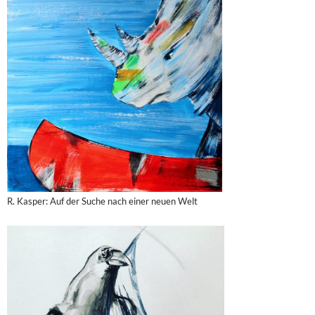
R. Kasper: Auf der Suche nach einer neuen Welt