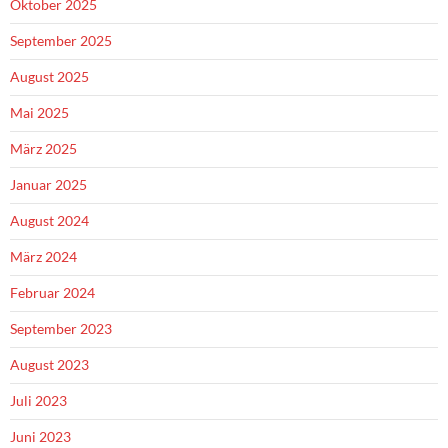
Oktober 2025
September 2025
August 2025
Mai 2025
März 2025
Januar 2025
August 2024
März 2024
Februar 2024
September 2023
August 2023
Juli 2023
Juni 2023