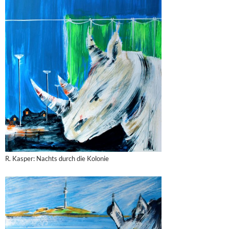
R. Kasper: Nachts durch die Kolonie