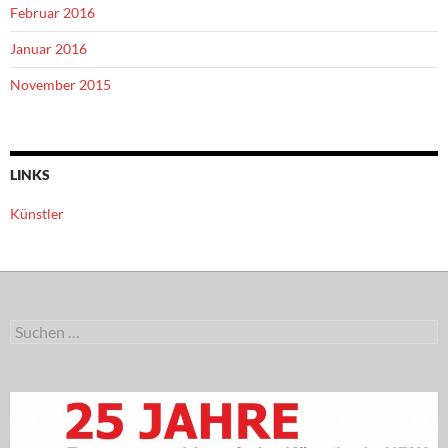
Februar 2016
Januar 2016
November 2015
LINKS
Künstler
Suchen
nach: