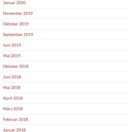
Januar 2020
November 2019
Oktober 2019
September 2019
Juni 2019
Mai 2019
Oktober 2018
Juni 2018
Mai 2018
April 2018
März 2018
Februar 2018
Januar 2018