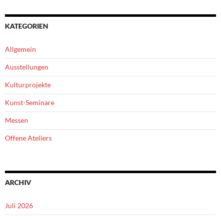
KATEGORIEN
Allgemein
Ausstellungen
Kulturprojekte
Kunst-Seminare
Messen
Offene Ateliers
ARCHIV
Juli 2026