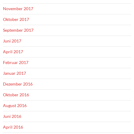
November 2017
Oktober 2017
September 2017
Juni 2017
April 2017
Februar 2017
Januar 2017
Dezember 2016
Oktober 2016
August 2016
Juni 2016
April 2016