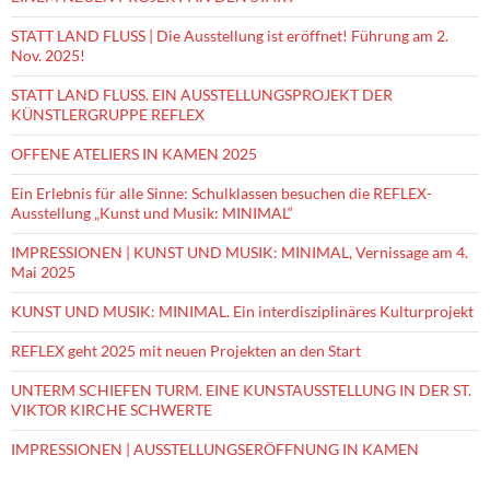
STATT LAND FLUSS | Die Ausstellung ist eröffnet! Führung am 2.
Nov. 2025!
STATT LAND FLUSS. EIN AUSSTELLUNGSPROJEKT DER
KÜNSTLERGRUPPE REFLEX
OFFENE ATELIERS IN KAMEN 2025
Ein Erlebnis für alle Sinne: Schulklassen besuchen die REFLEX-
Ausstellung „Kunst und Musik: MINIMAL“
IMPRESSIONEN | KUNST UND MUSIK: MINIMAL, Vernissage am 4.
Mai 2025
KUNST UND MUSIK: MINIMAL. Ein interdisziplinäres Kulturprojekt
REFLEX geht 2025 mit neuen Projekten an den Start
UNTERM SCHIEFEN TURM. EINE KUNSTAUSSTELLUNG IN DER ST.
VIKTOR KIRCHE SCHWERTE
IMPRESSIONEN | AUSSTELLUNGSERÖFFNUNG IN KAMEN