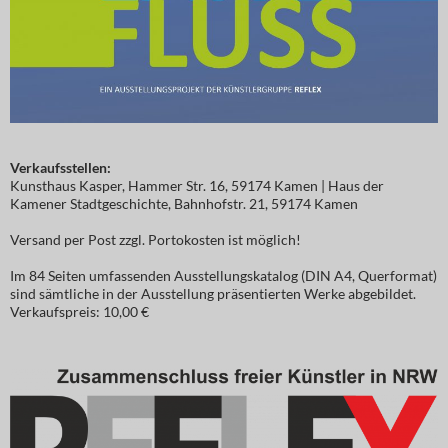
Verkaufsstellen:
Kunsthaus Kasper, Hammer Str. 16, 59174 Kamen | Haus der
Kamener Stadtgeschichte, Bahnhofstr. 21, 59174 Kamen
Versand per Post zzgl. Portokosten ist möglich!
Im 84 Seiten umfassenden Ausstellungskatalog (DIN A4, Querformat)
sind sämtliche in der Ausstellung präsentierten Werke abgebildet.
Verkaufspreis: 10,00 €