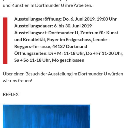
und Künstler im Dortmunder U ihre Arbeiten.
Ausstellungseröffnung: Do. 6. Juni 2019, 19:00 Uhr
Ausstellungsdauer: 6. bis 30. Juni 2019
Ausstellungsort: Dortmunder U, Zentrum für Kunst
und Kreativität, Foyer im Erdgeschoss, Leonie-
Reygers-Terrasse, 44137 Dortmund
Öffnungszeiten: Di + Mi 11-18 Uhr, Do + Fr 11-20 Uhr,
Sa + So 11-18 Uhr, Mo geschlossen
Über einen Besuch der Ausstellung im Dortmunder U würden
wir uns freuen!
REFLEX