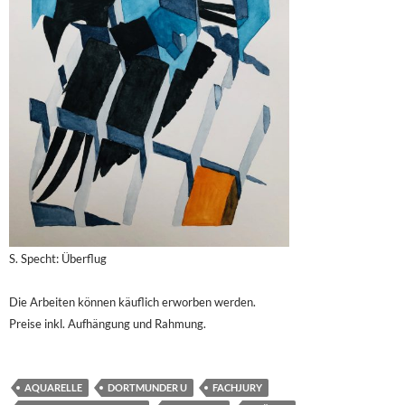
S. Specht: Überflug
Die Arbeiten können käuflich erworben werden.
Preise inkl. Aufhängung und Rahmung.
AQUARELLE
DORTMUNDER U
FACHJURY