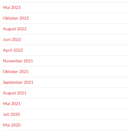
Mai 2023
Oktober 2022
August 2022
Juni 2022
April 2022
November 2021
Oktober 2021
September 2021
August 2021
Mai 2021
Juli 2020
Mai 2020