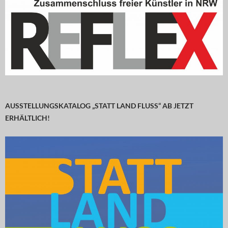
AUSSTELLUNGSKATALOG „STATT LAND FLUSS“ AB JETZT
ERHÄLTLICH!