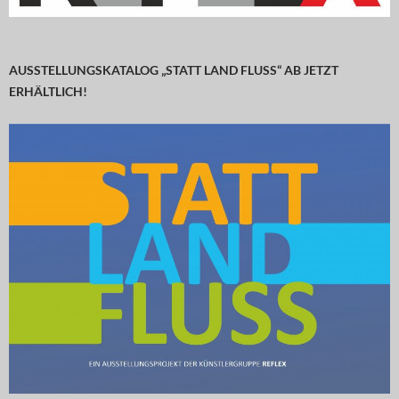
AUSSTELLUNGSKATALOG „STATT LAND FLUSS“ AB JETZT
ERHÄLTLICH!