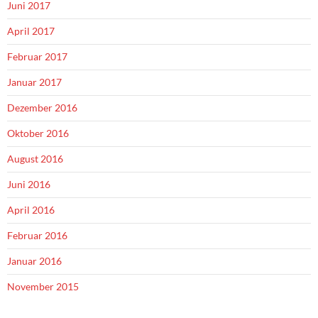
Juni 2017
April 2017
Februar 2017
Januar 2017
Dezember 2016
Oktober 2016
August 2016
Juni 2016
April 2016
Februar 2016
Januar 2016
November 2015