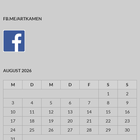
FB.ME/ARTKAMEN
AUGUST 2026
M
D
M
D
F
S
S
1
2
3
4
5
6
7
8
9
10
11
12
13
14
15
16
17
18
19
20
21
22
23
24
25
26
27
28
29
30
31