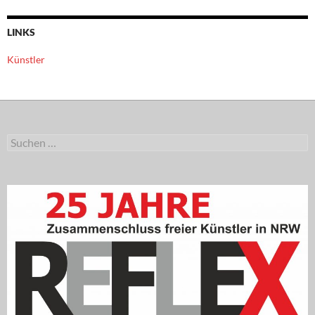
LINKS
Künstler
Suchen
nach: