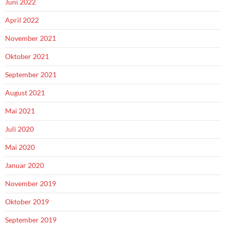
Juni 2022
April 2022
November 2021
Oktober 2021
September 2021
August 2021
Mai 2021
Juli 2020
Mai 2020
Januar 2020
November 2019
Oktober 2019
September 2019