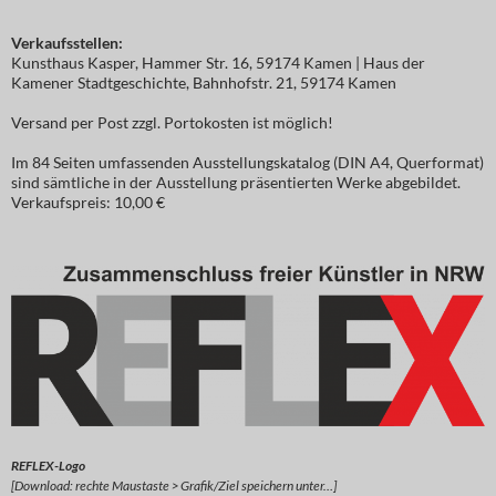
Verkaufsstellen:
Kunsthaus Kasper, Hammer Str. 16, 59174 Kamen | Haus der
Kamener Stadtgeschichte, Bahnhofstr. 21, 59174 Kamen
Versand per Post zzgl. Portokosten ist möglich!
Im 84 Seiten umfassenden Ausstellungskatalog (DIN A4, Querformat)
sind sämtliche in der Ausstellung präsentierten Werke abgebildet.
Verkaufspreis: 10,00 €
REFLEX-Logo
[Download: rechte Maustaste > Grafik/Ziel speichern unter…]