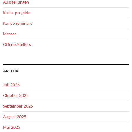
Ausstellungen
Kulturprojekte
Kunst-Seminare
Messen
Offene Ateliers
ARCHIV
Juli 2026
Oktober 2025
September 2025
August 2025
Mai 2025