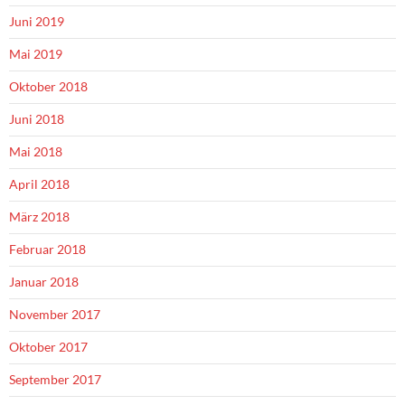
Juni 2019
Mai 2019
Oktober 2018
Juni 2018
Mai 2018
April 2018
März 2018
Februar 2018
Januar 2018
November 2017
Oktober 2017
September 2017