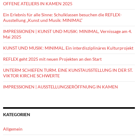
OFFENE ATELIERS IN KAMEN 2025
Ein Erlebnis für alle Sinne: Schulklassen besuchen die REFLEX-
Ausstellung „Kunst und Musik: MINIMAL“
IMPRESSIONEN | KUNST UND MUSIK: MINIMAL, Vernissage am 4.
Mai 2025
KUNST UND MUSIK: MINIMAL. Ein interdisziplinäres Kulturprojekt
REFLEX geht 2025 mit neuen Projekten an den Start
UNTERM SCHIEFEN TURM. EINE KUNSTAUSSTELLUNG IN DER ST.
VIKTOR KIRCHE SCHWERTE
IMPRESSIONEN | AUSSTELLUNGSERÖFFNUNG IN KAMEN
KATEGORIEN
Allgemein