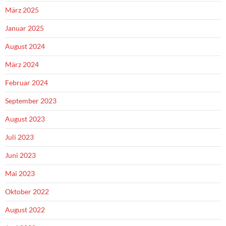
März 2025
Januar 2025
August 2024
März 2024
Februar 2024
September 2023
August 2023
Juli 2023
Juni 2023
Mai 2023
Oktober 2022
August 2022