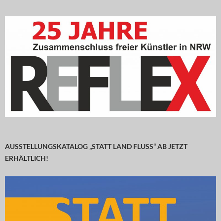
AUSSTELLUNGSKATALOG „STATT LAND FLUSS“ AB JETZT
ERHÄLTLICH!