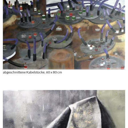
abgeschnittene Kabelstücke, 60 x 80 cm