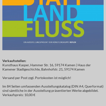
Verkaufsstellen:
Kunsthaus Kasper, Hammer Str. 16, 59174 Kamen | Haus der
Kamener Stadtgeschichte, Bahnhofstr. 21, 59174 Kamen
Versand per Post zzgl. Portokosten ist möglich!
Im 84 Seiten umfassenden Ausstellungskatalog (DIN A4, Querformat)
sind sämtliche in der Ausstellung präsentierten Werke abgebildet.
Verkaufspreis: 10,00 €