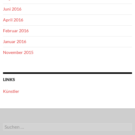
Juni 2016
April 2016
Februar 2016
Januar 2016
November 2015
LINKS
Künstler
Suchen
nach: