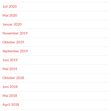
Juli 2020
Mai 2020
Januar 2020
November 2019
Oktober 2019
September 2019
Juni 2019
Mai 2019
Oktober 2018
Juni 2018
Mai 2018
April 2018