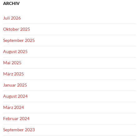
ARCHIV
Juli 2026
Oktober 2025
September 2025
August 2025
Mai 2025
März 2025
Januar 2025
August 2024
März 2024
Februar 2024
September 2023