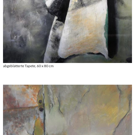
abgeblätterte Tapete, 60 x 80 cm