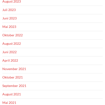
August 2023
Juli 2023
Juni 2023
Mai 2023
Oktober 2022
August 2022
Juni 2022
April 2022
November 2021
Oktober 2021
September 2021
August 2021
Mai 2021