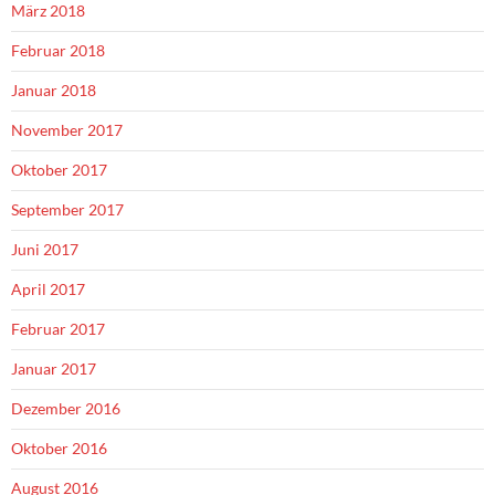
März 2018
Februar 2018
Januar 2018
November 2017
Oktober 2017
September 2017
Juni 2017
April 2017
Februar 2017
Januar 2017
Dezember 2016
Oktober 2016
August 2016