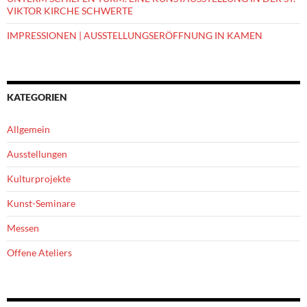
VIKTOR KIRCHE SCHWERTE
IMPRESSIONEN | AUSSTELLUNGSERÖFFNUNG IN KAMEN
KATEGORIEN
Allgemein
Ausstellungen
Kulturprojekte
Kunst-Seminare
Messen
Offene Ateliers