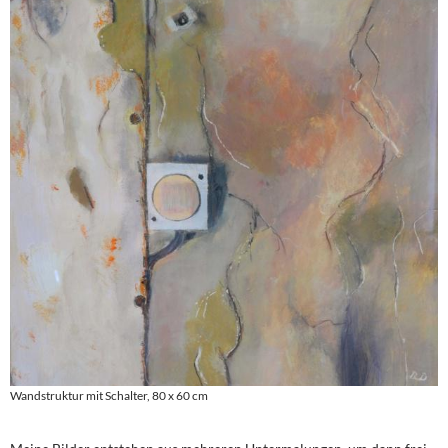
Wandstruktur mit Schalter, 80 x 60 cm