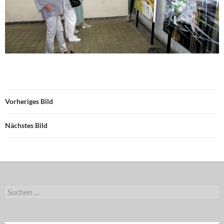
Vorheriges Bild
Nächstes Bild
Suchen
nach: