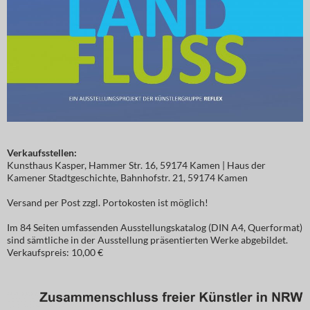
Verkaufsstellen:
Kunsthaus Kasper, Hammer Str. 16, 59174 Kamen | Haus der
Kamener Stadtgeschichte, Bahnhofstr. 21, 59174 Kamen
Versand per Post zzgl. Portokosten ist möglich!
Im 84 Seiten umfassenden Ausstellungskatalog (DIN A4, Querformat)
sind sämtliche in der Ausstellung präsentierten Werke abgebildet.
Verkaufspreis: 10,00 €