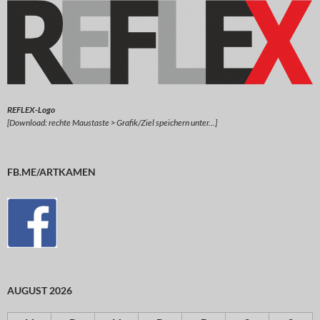
REFLEX-Logo
[Download: rechte Maustaste > Grafik/Ziel speichern unter…]
FB.ME/ARTKAMEN
AUGUST 2026