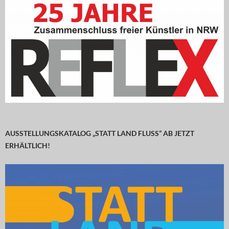
AUSSTELLUNGSKATALOG „STATT LAND FLUSS“ AB JETZT
ERHÄLTLICH!