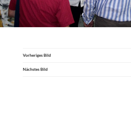
Vorheriges Bild
Nächstes Bild